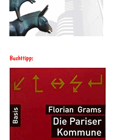
Buchttipp: