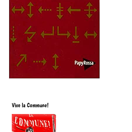
Vive la Commune!