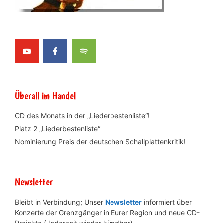
Überall im Handel
CD des Monats in der „Liederbestenliste“!
Platz 2 „Liederbestenliste“
Nominierung Preis der deutschen Schallplattenkritik!
Newsletter
Bleibt in Verbindung; Unser
Newsletter
informiert über
Konzerte der Grenzgänger in Eurer Region und neue CD-
Projekte.(Jederzeit wieder kündbar)