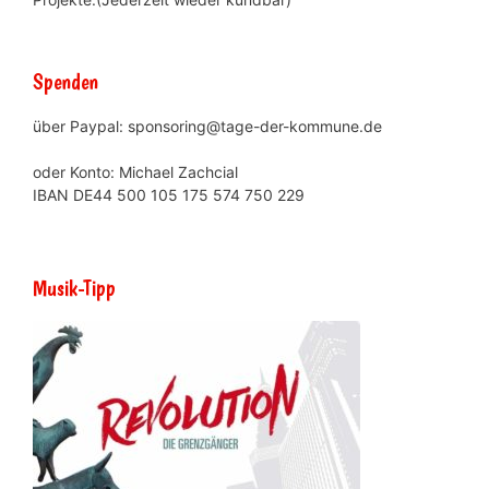
Spenden
über Paypal: sponsoring@tage-der-kommune.de
oder Konto: Michael Zachcial
IBAN DE44 500 105 175 574 750 229
Musik-Tipp