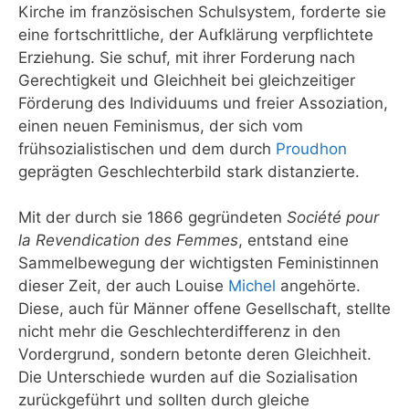
Kirche im französischen Schulsystem, forderte sie
eine fortschrittliche, der Aufklärung verpflichtete
Erziehung. Sie schuf, mit ihrer Forderung nach
Gerechtigkeit und Gleichheit bei gleichzeitiger
Förderung des Individuums und freier Assoziation,
einen neuen Feminismus, der sich vom
frühsozialistischen und dem durch
Proudhon
geprägten Geschlechterbild stark distanzierte.
Mit der durch sie 1866 gegründeten
Société pour
la Revendication des Femmes
, entstand eine
Sammelbewegung der wichtigsten Feministinnen
dieser Zeit, der auch Louise
Michel
angehörte.
Diese, auch für Männer offene Gesellschaft, stellte
nicht mehr die Geschlechterdifferenz in den
Vordergrund, sondern betonte deren Gleichheit.
Die Unterschiede wurden auf die Sozialisation
zurückgeführt und sollten durch gleiche