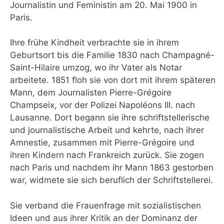
Journalistin und Feministin am 20. Mai 1900 in
Paris.
Ihre frühe Kindheit verbrachte sie in ihrem
Geburtsort bis die Familie 1830 nach Champagné-
Saint-Hilaire umzog, wo ihr Vater als Notar
arbeitete. 1851 floh sie von dort mit ihrem späteren
Mann, dem Journalisten Pierre-Grégoire
Champseix, vor der Polizei Napoléons III. nach
Lausanne. Dort begann sie ihre schriftstellerische
und journalistische Arbeit und kehrte, nach ihrer
Amnestie, zusammen mit Pierre-Grégoire und
ihren Kindern nach Frankreich zurück. Sie zogen
nach Paris und nachdem ihr Mann 1863 gestorben
war, widmete sie sich beruflich der Schriftstellerei.
Sie verband die Frauenfrage mit sozialistischen
Ideen und aus ihrer Kritik an der Dominanz der