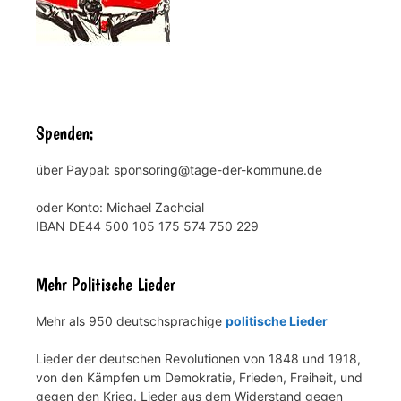
Spenden:
über Paypal: sponsoring@tage-der-kommune.de
oder Konto: Michael Zachcial
IBAN DE44 500 105 175 574 750 229
Mehr Politische Lieder
Mehr als 950 deutschsprachige
politische Lieder
Lieder der deutschen Revolutionen von 1848 und 1918,
von den Kämpfen um Demokratie, Frieden, Freiheit, und
gegen den Krieg. Lieder aus dem Widerstand gegen