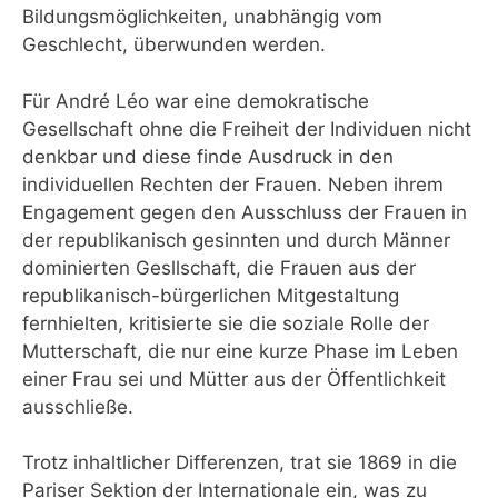
Bildungsmöglichkeiten, unabhängig vom
Geschlecht, überwunden werden.
Für André Léo war eine demokratische
Gesellschaft ohne die Freiheit der Individuen nicht
denkbar und diese finde Ausdruck in den
individuellen Rechten der Frauen. Neben ihrem
Engagement gegen den Ausschluss der Frauen in
der republikanisch gesinnten und durch Männer
dominierten Gesllschaft, die Frauen aus der
republikanisch-bürgerlichen Mitgestaltung
fernhielten, kritisierte sie die soziale Rolle der
Mutterschaft, die nur eine kurze Phase im Leben
einer Frau sei und Mütter aus der Öffentlichkeit
ausschließe.
Trotz inhaltlicher Differenzen, trat sie 1869 in die
Pariser Sektion der Internationale ein, was zu