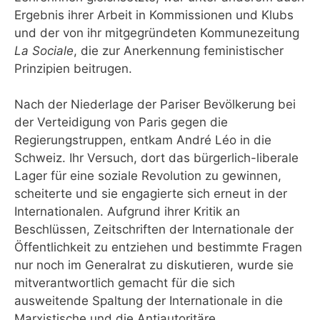
Ergebnis ihrer Arbeit in Kommissionen und Klubs
und der von ihr mitgegründeten Kommunezeitung
La Sociale
, die zur Anerkennung feministischer
Prinzipien beitrugen.
Nach der Niederlage der Pariser Bevölkerung bei
der Verteidigung von Paris gegen die
Regierungstruppen, entkam André Léo in die
Schweiz. Ihr Versuch, dort das bürgerlich-liberale
Lager für eine soziale Revolution zu gewinnen,
scheiterte und sie engagierte sich erneut in der
Internationalen. Aufgrund ihrer Kritik an
Beschlüssen, Zeitschriften der Internationale der
Öffentlichkeit zu entziehen und bestimmte Fragen
nur noch im Generalrat zu diskutieren, wurde sie
mitverantwortlich gemacht für die sich
ausweitende Spaltung der Internationale in die
Marxistische und die Antiautoritäre.