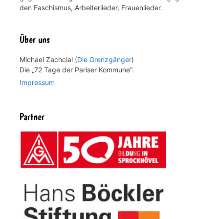
den Faschismus, Arbeiterlieder, Frauenlieder.
Über uns
Michael Zachcial (
Die Grenzgänger
)
Die „72 Tage der Pariser Kommune“.
Impressum
Partner