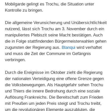
Mobilgarde gelingt es Trochu, die Situation unter
Kontrolle zu bringen.
Die allgemeine Verunsicherung und Unübersichtlichkeit
nutzend, lässt sich Trochu am 3. November durch ein
manipuliertes Plebiszit seine Macht bestätigen. Auch
die in Folge stattfindenden Bürgermeisterwahlen gehen
zugunsten der Regierung aus.
Blanqui
wird verhaftet
und muss die Zeit der Commune im Gefängnis
verbringen.
Durch die Ereignisse im Oktober zieht die Regierung
der nationalen Verteidigung eine offene Grenze gegen
die Volksbewegungen. Als Hauptgefahr sehen Trochu
und Thiers die innere Bedrohung durch eine soziale
Auflösung Frankreichs. Die Bereitschaft zum Frieden
mit Preußen um jeden Preis steigt und Trochu treibt,
um die revolutionären Elemente auszubluten, die