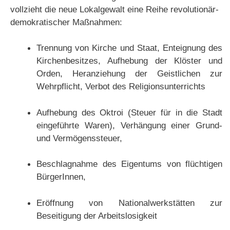
vollzieht die neue Lokalgewalt eine Reihe revolutionär-
demokratischer Maßnahmen:
Trennung von Kirche und Staat, Enteignung des
Kirchenbesitzes, Aufhebung der Klöster und
Orden, Heranziehung der Geistlichen zur
Wehrpflicht, Verbot des Religionsunterrichts
Aufhebung des Oktroi (Steuer für in die Stadt
eingeführte Waren), Verhängung einer Grund-
und Vermögenssteuer,
Beschlagnahme des Eigentums von flüchtigen
BürgerInnen,
Eröffnung von Nationalwerkstätten zur
Beseitigung der Arbeitslosigkeit