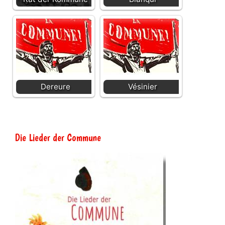
Dereure
Vésinier
Die Lieder der Commune