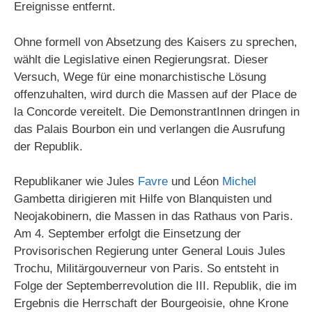
Ereignisse entfernt.
Ohne formell von Absetzung des Kaisers zu sprechen,
wählt die Legislative einen Regierungsrat. Dieser
Versuch, Wege für eine monarchistische Lösung
offenzuhalten, wird durch die Massen auf der Place de
la Concorde vereitelt. Die DemonstrantInnen dringen in
das Palais Bourbon ein und verlangen die Ausrufung
der Republik.
Republikaner wie Jules
Favre
und Léon
Michel
Gambetta dirigieren mit Hilfe von Blanquisten und
Neojakobinern, die Massen in das Rathaus von Paris.
Am 4. September erfolgt die Einsetzung der
Provisorischen Regierung unter General Louis Jules
Trochu, Militärgouverneur von Paris. So entsteht in
Folge der Septemberrevolution die III. Republik, die im
Ergebnis die Herrschaft der Bourgeoisie, ohne Krone