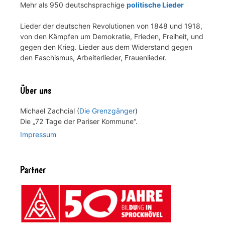
Mehr als 950 deutschsprachige
politische Lieder
Lieder der deutschen Revolutionen von 1848 und 1918,
von den Kämpfen um Demokratie, Frieden, Freiheit, und
gegen den Krieg. Lieder aus dem Widerstand gegen
den Faschismus, Arbeiterlieder, Frauenlieder.
Über uns
Michael Zachcial (
Die Grenzgänger
)
Die „72 Tage der Pariser Kommune“.
Impressum
Partner