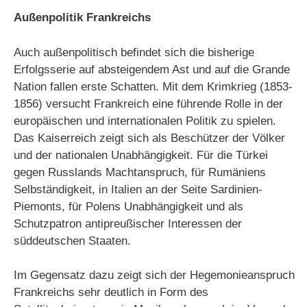
Außenpolitik Frankreichs
Auch außenpolitisch befindet sich die bisherige
Erfolgsserie auf absteigendem Ast und auf die Grande
Nation fallen erste Schatten. Mit dem Krimkrieg (1853-
1856) versucht Frankreich eine führende Rolle in der
europäischen und internationalen Politik zu spielen.
Das Kaiserreich zeigt sich als Beschützer der Völker
und der nationalen Unabhängigkeit. Für die Türkei
gegen Russlands Machtanspruch, für Rumäniens
Selbständigkeit, in Italien an der Seite Sardinien-
Piemonts, für Polens Unabhängigkeit und als
Schutzpatron antipreußischer Interessen der
süddeutschen Staaten.
Im Gegensatz dazu zeigt sich der Hegemonieanspruch
Frankreichs sehr deutlich in Form des