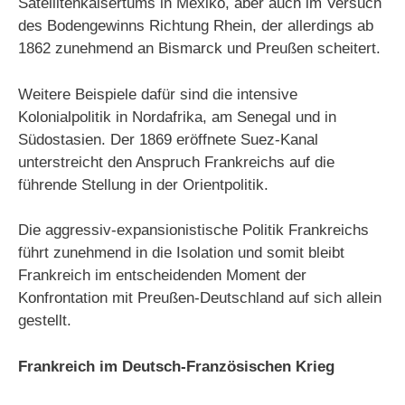
Satellitenkaisertums in Mexiko, aber auch im Versuch
des Bodengewinns Richtung Rhein, der allerdings ab
1862 zunehmend an Bismarck und Preußen scheitert.
Weitere Beispiele dafür sind die intensive
Kolonialpolitik in Nordafrika, am Senegal und in
Südostasien. Der 1869 eröffnete Suez-Kanal
unterstreicht den Anspruch Frankreichs auf die
führende Stellung in der Orientpolitik.
Die aggressiv-expansionistische Politik Frankreichs
führt zunehmend in die Isolation und somit bleibt
Frankreich im entscheidenden Moment der
Konfrontation mit Preußen-Deutschland auf sich allein
gestellt.
Frankreich im Deutsch-Französischen Krieg