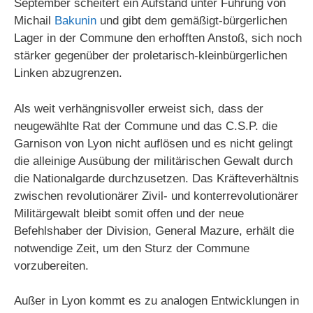
September scheitert ein Aufstand unter Führung von
Michail
Bakunin
und gibt dem gemäßigt-bürgerlichen
Lager in der Commune den erhofften Anstoß, sich noch
stärker gegenüber der proletarisch-kleinbürgerlichen
Linken abzugrenzen.
Als weit verhängnisvoller erweist sich, dass der
neugewählte Rat der Commune und das C.S.P. die
Garnison von Lyon nicht auflösen und es nicht gelingt
die alleinige Ausübung der militärischen Gewalt durch
die Nationalgarde durchzusetzen. Das Kräfteverhältnis
zwischen revolutionärer Zivil- und konterrevolutionärer
Militärgewalt bleibt somit offen und der neue
Befehlshaber der Division, General Mazure, erhält die
notwendige Zeit, um den Sturz der Commune
vorzubereiten.
Außer in Lyon kommt es zu analogen Entwicklungen in