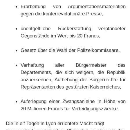
Erarbeitung von Argumentationsmaterialien
gegen die konterrevolutionäre Presse,
unentgeltliche Rückerstattung verpfändeter
Gegenstände im Wert bis 20 Francs,
Gesetz über die Wahl der Polizeikommissare,
Verhaftung aller Bürgermeister des
Departements, die sich weigern, die Republik
anzuerkennen, Aufhebung der Bürgerrechte für
Repräsentanten des gestürzten Kaiserreiches,
Auferlegung einer Zwangsanleihe in Höhe von
20 Millionen Francs für Verteidigungszwecke.
Die in elf Tagen in Lyon errichtete Macht trägt