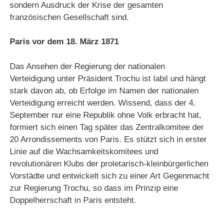
sondern Ausdruck der Krise der gesamten
französischen Gesellschaft sind.
Paris vor dem 18. März 1871
Das Ansehen der Regierung der nationalen
Verteidigung unter Präsident Trochu ist labil und hängt
stark davon ab, ob Erfolge im Namen der nationalen
Verteidigung erreicht werden. Wissend, dass der 4.
September nur eine Republik ohne Volk erbracht hat,
formiert sich einen Tag später das Zentralkomitee der
20 Arrondissements von Paris. Es stützt sich in erster
Linie auf die Wachsamkeitskomitees und
revolutionären Klubs der proletarisch-kleinbürgerlichen
Vorstädte und entwickelt sich zu einer Art Gegenmacht
zur Regierung Trochu, so dass im Prinzip eine
Doppelherrschaft in Paris entsteht.