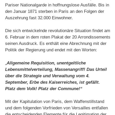
Pariser Nationalgarde in hoffnungslose Ausfälle. Bis in
den Januar 1871 sterben in Paris an den Folgen der
Auszehrung fast 32.000 Einwohner.
Die sich entwickelnde revolutionäre Situation findet am
6. Februar in dem roten Plakat der 20 Arrondissements
seinen Ausdruck. Es enthält eine Abrechnung mit der
Politik der Regierung und endet mit den Worten:
„
Allgemeine Requisition, unentgeltliche
Lebensmittelverteilung, Massenangriff! Das Urteil
über die Strategie und Verwaltung vom 4.
September, Erbe des Kaiserreiches, ist gefällt.
Platz dem Volk! Platz der Commune!“
Mit der Kapitulation von Paris, dem Waffenstillstand
und dem folgenden Vorfrieden von Versailles entfallen
die entscheidenden Elemente für die Legitimation der