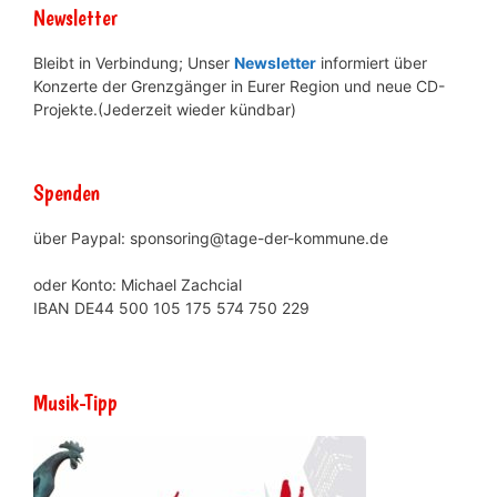
Newsletter
Bleibt in Verbindung; Unser
Newsletter
informiert über
Konzerte der Grenzgänger in Eurer Region und neue CD-
Projekte.(Jederzeit wieder kündbar)
Spenden
über Paypal: sponsoring@tage-der-kommune.de
oder Konto: Michael Zachcial
IBAN DE44 500 105 175 574 750 229
Musik-Tipp