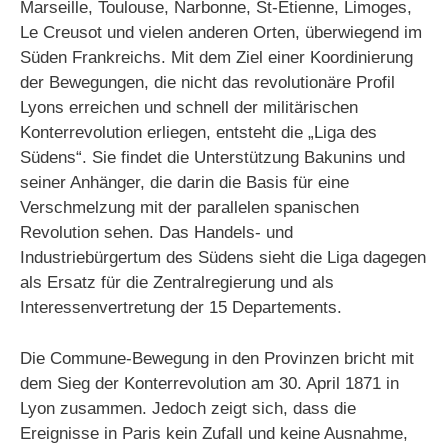
Marseille, Toulouse, Narbonne, St-Etienne, Limoges,
Le Creusot und vielen anderen Orten, überwiegend im
Süden Frankreichs. Mit dem Ziel einer Koordinierung
der Bewegungen, die nicht das revolutionäre Profil
Lyons erreichen und schnell der militärischen
Konterrevolution erliegen, entsteht die „Liga des
Südens“. Sie findet die Unterstützung Bakunins und
seiner Anhänger, die darin die Basis für eine
Verschmelzung mit der parallelen spanischen
Revolution sehen. Das Handels- und
Industriebürgertum des Südens sieht die Liga dagegen
als Ersatz für die Zentralregierung und als
Interessenvertretung der 15 Departements.
Die Commune-Bewegung in den Provinzen bricht mit
dem Sieg der Konterrevolution am 30. April 1871 in
Lyon zusammen. Jedoch zeigt sich, dass die
Ereignisse in Paris kein Zufall und keine Ausnahme,