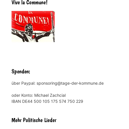
Vive la Commune!
Spenden:
über Paypal: sponsoring@tage-der-kommune.de
oder Konto: Michael Zachcial
IBAN DE44 500 105 175 574 750 229
Mehr Politische Lieder