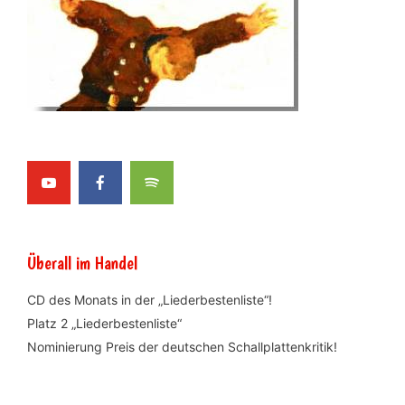
Überall im Handel
CD des Monats in der „Liederbestenliste“!
Platz 2 „Liederbestenliste“
Nominierung Preis der deutschen Schallplattenkritik!