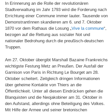
In Erinnerung an die Rolle der revolutionären
Stadtverwaltung im Jahr 1793 wird die Forderung nach
Errichtung einer Commune immer lauter. Tausende von
DemonstrantInnen skandieren am 6. und 7. Oktober
1870 vor dem Rathaus die Losung „
Vive la commune
“,
bezogen auf die Rettung aus sozialer Not und
nationaler Bedrohung durch die preußisch-deutschen
Truppen.
Am 27. Oktober übergibt Marshall Bazaine Frankreichs
wichtigste Festung Metz an Preußen. Der Ausfall der
Garnison von Paris in Richtung Le Bourget am 28.
Oktober scheitert. Zeitgleich dringen Informationen
über geheime Kontakte von Thiers an die
Öffentlichkeit. Unter all diesen Eindrücken gehen die
Blanquisten und die Neojakobiner am 31. Oktober in
den Aufstand, allerdings ohne Beteiligung des Volkes.
Mit Hilfe der Armee und seiner bretonischen