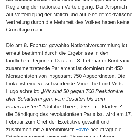
Regierung der nationalen Verteidigung. Der Anspruch
auf Verteidigung der Nation und auf eine demokratische
Vertretung durch die Mehrheit des Volkes haben keine
Grundlage mehr.
Die am 8. Februar gewählte Nationalversammlung ist
erneut bestimmt durch die Ergebnisse in den
ländlichen Regionen. Das am 13. Februar in Bordeaux
zusammentretende Parlament ist dominiert mit 450
Monarchisten von insgesamt 750 Abgeordneten. Die
Linke ist eine verschwindende Minderheit und Victor
Hugo schreibt: „
Wir sind 50 gegen 700 Reaktionäre
aller Schattierungen, vom Jesuiten bis zum
Bonapartisten.
“ Adolphe Thiers, dessen erklärtes Ziel
die Bändigung des revolutionären Paris ist, wird am 17.
Februar zum Chef der Exekutive gewählt und
zusammen mit Außenminister
Favre
beauftragt die