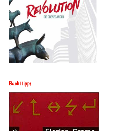
Buchttipp: