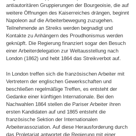
antiautoritären Gruppierungen der Bourgeoisie, die auf
weitere Öffnungen des Kaiserreiches drängen, beginnt
Napoleon auf die Arbeiterbewegung zuzugehen.
Teilnehmende an Streiks werden begnadigt und
Kontakte zu Anhängern des Proudhonismus werden
geknüpft. Die Regierung finanziert sogar den Besuch
einer Arbeiterdelegation zur Weltausstellung nach
London (1862) und hebt 1864 das Streikverbot auf.
In London treffen sich die französischen Arbeiter mit
Vertretern der englischen Gewerkschaften und
beschließen regelmäßige Treffen, es entsteht der
Gedanke einer künftigen Internationale. Bei den
Nachwahlen 1864 stellen die Pariser Arbeiter ihren
ersten Kandidaten auf und 1865 entsteht die
französische Sektion der Internationalen
Arbeiterassoziation. Auf diese Herausforderung durch
das Proletariat antwortet die Regierung mit einer