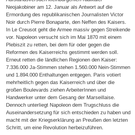
Neojakobiner am 12. Januar als Antwort auf die
Ermordung des republikanischen Journalisten Victor
Noir durch Pierre Bonaparte, den Neffen des Kaisers.
In Le Creusot geht die Armee massiv gegen Streikende
vor. Napoleon versucht sich im Mai 1870 mit einem
Plebiszit zu retten, bei dem für oder gegen die
Reformen des Kaiserreichs gestimmt werden soll.
Erneut retten die ländlichen Regionen den Kaiser:
7.336.000 Ja-Stimmen stehen 1.560.000 Nein-Stimmen
und 1.894.000 Enthaltungen entgegen. Paris votiert
mehrheitlich gegen das Kaiserreich und über die
großen Boulevards ziehen ArbeiterInnen und
Handwerker unter dem Gesang der Marseillaise.
Dennoch unterliegt Napoleon dem Trugschluss die
Auseinandersetzung für sich entschieden zu haben und
macht mit der Kriegserklärung an Preußen den letzten
Schritt, um eine Revolution herbeizuführen.