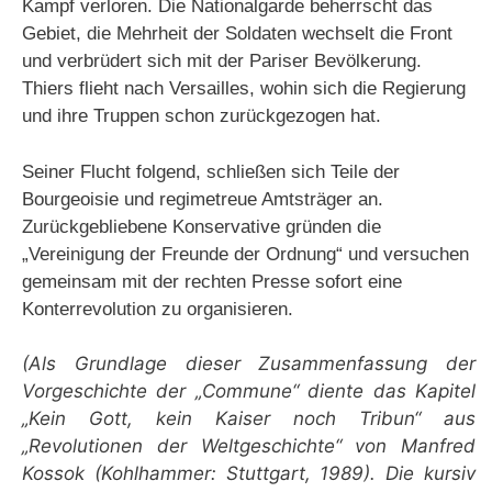
Kampf verloren. Die Nationalgarde beherrscht das
Gebiet, die Mehrheit der Soldaten wechselt die Front
und verbrüdert sich mit der Pariser Bevölkerung.
Thiers flieht nach Versailles, wohin sich die Regierung
und ihre Truppen schon zurückgezogen hat.
Seiner Flucht folgend, schließen sich Teile der
Bourgeoisie und regimetreue Amtsträger an.
Zurückgebliebene Konservative gründen die
„Vereinigung der Freunde der Ordnung“ und versuchen
gemeinsam mit der rechten Presse sofort eine
Konterrevolution zu organisieren.
(Als Grundlage dieser Zusammenfassung der
Vorgeschichte der „Commune“ diente das Kapitel
„Kein Gott, kein Kaiser noch Tribun“ aus
„Revolutionen der Weltgeschichte“ von Manfred
Kossok (Kohlhammer: Stuttgart, 1989). Die kursiv