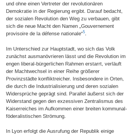
und ohne einen Vertreter der revolutionären
Demokratie in der Regierung ergibt. Darauf bedacht,
der sozialen Revolution den Weg zu verbauen, gibt
sich die neue Macht den Namen „Gouvernement
5
provisoire de la défense nationale“
.
Im Unterschied zur Hauptstadt, wo sich das Volk
zunächst ausmanövrieren lässt und die Revolution im
engen liberal-bürgerlichen Rahmen erstarrt, verläuft
der Machtwechsel in einer Reihe größerer
Provinzstädte konfliktreicher. Insbesondere in Orten,
die durch die Industrialisierung und deren sozialen
Widersprüche geprägt sind. Parallel äußerst sich der
Widerstand gegen den exzessiven Zentralismus des
Kaiserreiches im Aufkommen einer breiten kommunal-
föderalistischen Strömung.
In Lyon erfolgt die Ausrufung der Republik einige