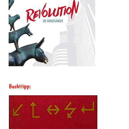
Buchttipp: