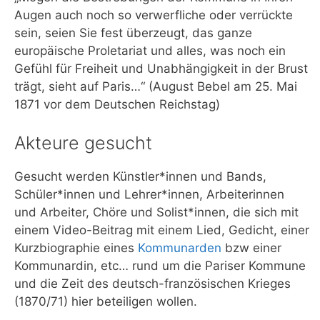
Augen auch noch so verwerfliche oder verrückte
sein, seien Sie fest überzeugt, das ganze
europäische Proletariat und alles, was noch ein
Gefühl für Freiheit und Unabhängigkeit in der Brust
trägt, sieht auf Paris…“ (August Bebel am 25. Mai
1871 vor dem Deutschen Reichstag)
Akteure gesucht
Gesucht werden Künstler*innen und Bands,
Schüler*innen und Lehrer*innen, Arbeiterinnen
und Arbeiter, Chöre und Solist*innen, die sich mit
einem Video-Beitrag mit einem Lied, Gedicht, einer
Kurzbiographie eines
Kommunarden
bzw einer
Kommunardin, etc… rund um die Pariser Kommune
und die Zeit des deutsch-französischen Krieges
(1870/71) hier beteiligen wollen.