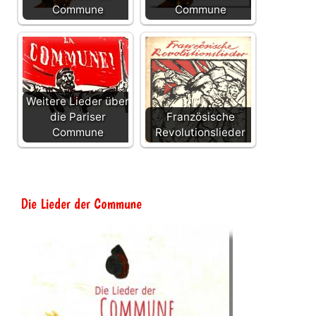
Commune
Commune
Weitere Lieder über
die Pariser
Französische
Commune
Revolutionslieder
Die Lieder der Commune