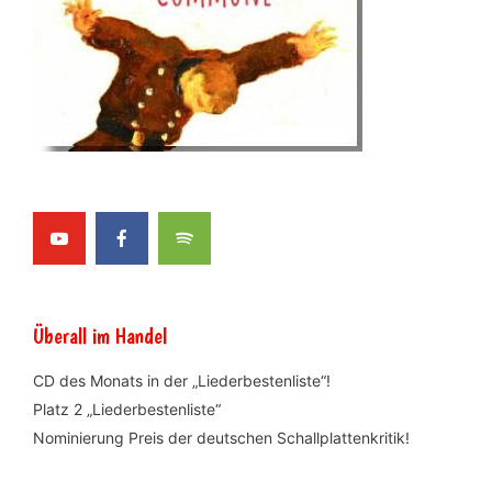
Überall im Handel
CD des Monats in der „Liederbestenliste“!
Platz 2 „Liederbestenliste“
Nominierung Preis der deutschen Schallplattenkritik!