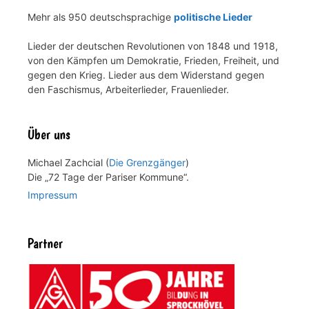
Mehr als 950 deutschsprachige
politische Lieder
Lieder der deutschen Revolutionen von 1848 und 1918,
von den Kämpfen um Demokratie, Frieden, Freiheit, und
gegen den Krieg. Lieder aus dem Widerstand gegen
den Faschismus, Arbeiterlieder, Frauenlieder.
Über uns
Michael Zachcial (
Die Grenzgänger
)
Die „72 Tage der Pariser Kommune“.
Impressum
Partner