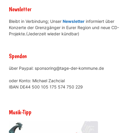
Newsletter
Bleibt in Verbindung; Unser
Newsletter
informiert über
Konzerte der Grenzgänger in Eurer Region und neue CD-
Projekte.(Jederzeit wieder kündbar)
Spenden
über Paypal: sponsoring@tage-der-kommune.de
oder Konto: Michael Zachcial
IBAN DE44 500 105 175 574 750 229
Musik-Tipp