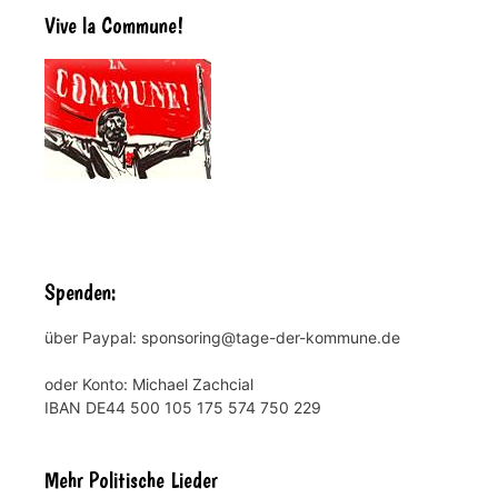
Vive la Commune!
Spenden:
über Paypal: sponsoring@tage-der-kommune.de
oder Konto: Michael Zachcial
IBAN DE44 500 105 175 574 750 229
Mehr Politische Lieder