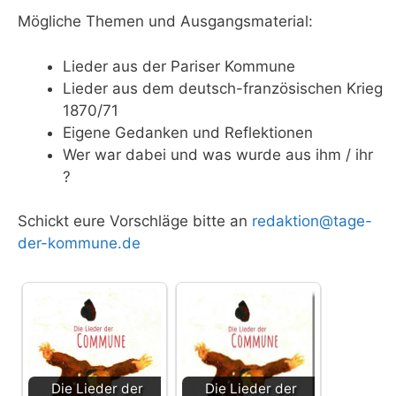
Mögliche Themen und Ausgangsmaterial:
Lieder aus der Pariser Kommune
Lieder aus dem deutsch-französischen Krieg
1870/71
Eigene Gedanken und Reflektionen
Wer war dabei und was wurde aus ihm / ihr
?
Schickt eure Vorschläge bitte an
redaktion@tage-
der-kommune.de
Die Lieder der
Die Lieder der