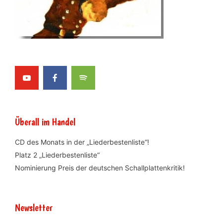
Überall im Handel
CD des Monats in der „Liederbestenliste“!
Platz 2 „Liederbestenliste“
Nominierung Preis der deutschen Schallplattenkritik!
Newsletter