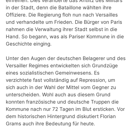
einreihen. Dies veränderte das Antlitz des Militärs
in der Stadt, denn die Bataillone wählten ihre
Offiziere. Die Regierung floh nun nach Versailles
und verhandelte um Frieden. Die Bürger von Paris
nahmen die Verwaltung ihrer Stadt selbst in die
Hand. So begann, was als Pariser Kommune in die
Geschichte einging.
Unter den Augen der deutschen Belagerer und des
Versailler Regimes entwickelten sich Grundzüge
eines sozialistischen Gemeinwesens. Es
verzichtete fast vollständig auf Repression, um
sich auch in der Wahl der Mittel vom Gegner zu
unterscheiden. Wohl auch aus diesem Grund
konnten französische und deutsche Truppen die
Kommune nach nur 72 Tagen im Blut ersticken. Vor
dem historischen Hintergrund diskutiert Florian
Grams auch ihre Bedeutung für heute.