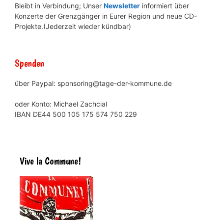
Bleibt in Verbindung; Unser
Newsletter
informiert über
Konzerte der Grenzgänger in Eurer Region und neue CD-
Projekte.(Jederzeit wieder kündbar)
Spenden
über Paypal: sponsoring@tage-der-kommune.de
oder Konto: Michael Zachcial
IBAN DE44 500 105 175 574 750 229
Vive la Commune!