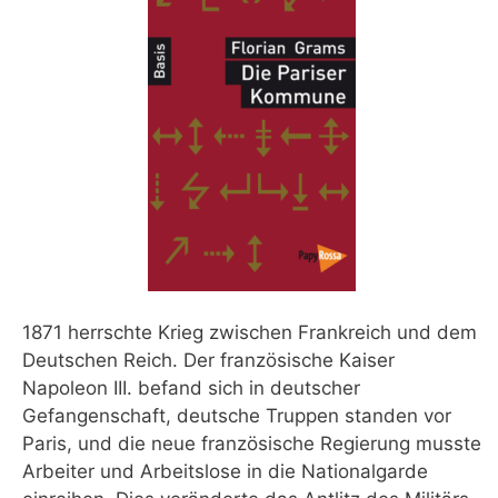
1871 herrschte Krieg zwischen Frankreich und dem
Deutschen Reich. Der französische Kaiser
Napoleon III. befand sich in deutscher
Gefangenschaft, deutsche Truppen standen vor
Paris, und die neue französische Regierung musste
Arbeiter und Arbeitslose in die Nationalgarde