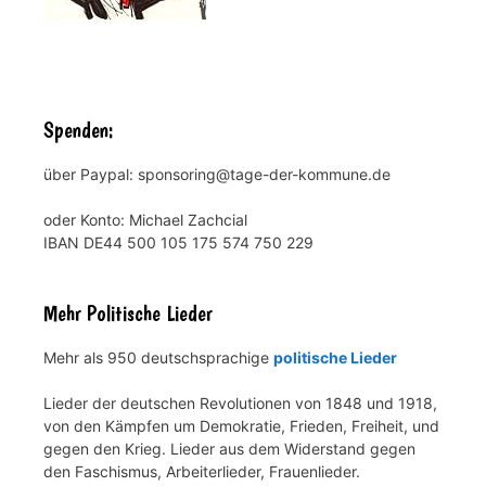
Spenden:
über Paypal: sponsoring@tage-der-kommune.de
oder Konto: Michael Zachcial
IBAN DE44 500 105 175 574 750 229
Mehr Politische Lieder
Mehr als 950 deutschsprachige
politische Lieder
Lieder der deutschen Revolutionen von 1848 und 1918,
von den Kämpfen um Demokratie, Frieden, Freiheit, und
gegen den Krieg. Lieder aus dem Widerstand gegen
den Faschismus, Arbeiterlieder, Frauenlieder.