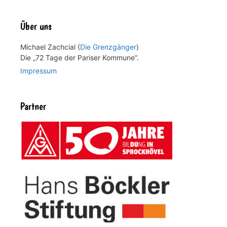
Über uns
Michael Zachcial (
Die Grenzgänger
)
Die „72 Tage der Pariser Kommune“.
Impressum
Partner