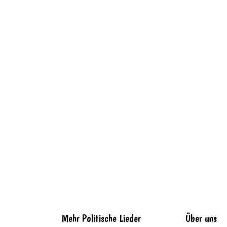
Mehr Politische Lieder
Über uns