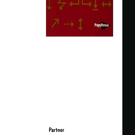
Partner