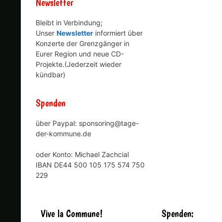
Newsletter
Bleibt in Verbindung;
Unser
Newsletter
informiert über
Konzerte der Grenzgänger in
Eurer Region und neue CD-
Projekte.(Jederzeit wieder
kündbar)
Spenden
über Paypal: sponsoring@tage-
der-kommune.de
oder Konto: Michael Zachcial
IBAN DE44 500 105 175 574 750
229
Vive la Commune!
Spenden: