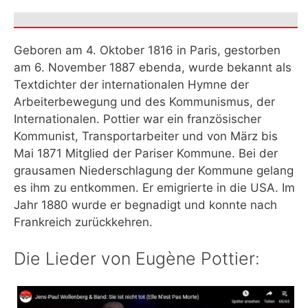
Geboren am 4. Oktober 1816 in Paris, gestorben
am 6. November 1887 ebenda, wurde bekannt als
Textdichter der internationalen Hymne der
Arbeiterbewegung und des Kommunismus, der
Internationalen. Pottier war ein französischer
Kommunist, Transportarbeiter und von März bis
Mai 1871 Mitglied der Pariser Kommune. Bei der
grausamen Niederschlagung der Kommune gelang
es ihm zu entkommen. Er emigrierte in die USA. Im
Jahr 1880 wurde er begnadigt und konnte nach
Frankreich zurückkehren.
Die Lieder von Eugène Pottier: