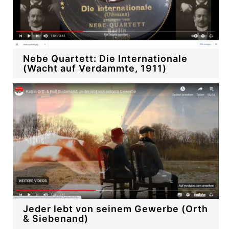
Nebe Quartett: Die Internationale
(Wacht auf Verdammte, 1911)
Jeder lebt von seinem Gewerbe (Orth
& Siebenand)