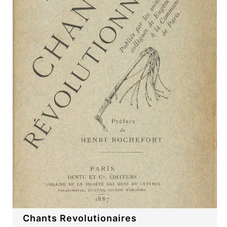
Chants Revolutionaires