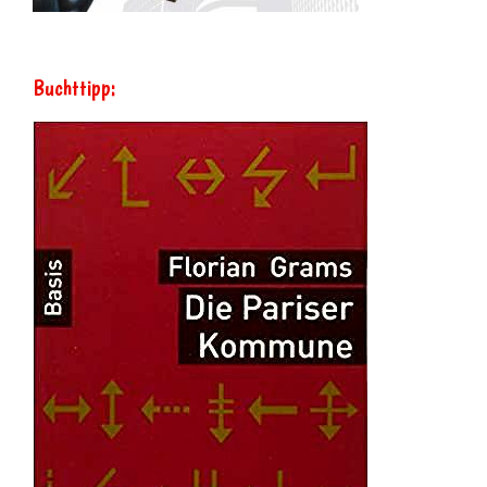
Buchttipp: