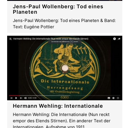
Jens-Paul Wollenberg: Tod eines
Planeten
Jens-Paul Wollenberg: Tod eines Planeten & Band:
Text: Eugéne Pottier
Hermann Wehling: Internationale
Hermann Wehling: Die Internationale (Nun reckt
empor des Elends Stirnen). Ein anderer Text der
Internationalen. Aufnahme von 1911.