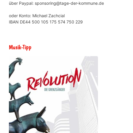
über Paypal: sponsoring@tage-der-kommune.de
oder Konto: Michael Zachcial
IBAN DE44 500 105 175 574 750 229
Musik-Tipp