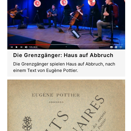
Die Grenzgänger: Haus auf Abbruch
Die Grenzgänger spielen Haus auf Abbruch, nach
einem Text von Eugène Pottier.