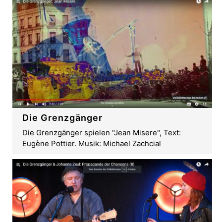
Die Grenzgänger
Die Grenzgänger spielen "Jean Misere", Text:
Eugène Pottier. Musik: Michael Zachcial