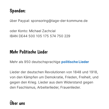
Spenden:
über Paypal: sponsoring@tage-der-kommune.de
oder Konto: Michael Zachcial
IBAN DE44 500 105 175 574 750 229
Mehr Politische Lieder
Mehr als 950 deutschsprachige
politische Lieder
Lieder der deutschen Revolutionen von 1848 und 1918,
von den Kämpfen um Demokratie, Frieden, Freiheit, und
gegen den Krieg. Lieder aus dem Widerstand gegen
den Faschismus, Arbeiterlieder, Frauenlieder.
Über uns