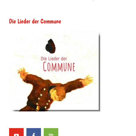
Die Lieder der Commune