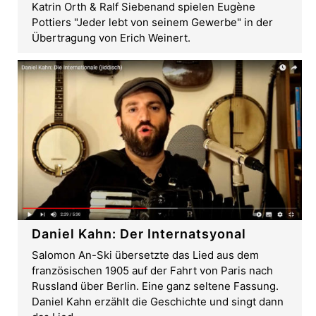
Katrin Orth & Ralf Siebenand spielen Eugène
Pottiers "Jeder lebt von seinem Gewerbe" in der
Übertragung von Erich Weinert.
Daniel Kahn: Der Internatsyonal
Salomon An-Ski übersetzte das Lied aus dem
französischen 1905 auf der Fahrt von Paris nach
Russland über Berlin. Eine ganz seltene Fassung.
Daniel Kahn erzählt die Geschichte und singt dann