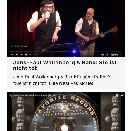
Jens-Paul Wollenberg & Band: Sie ist
nicht tot
Jens-Paul Wollenberg & Band: Eugène Pottier's
"Sie ist nicht tot" (Elle N’est Pas Morte)