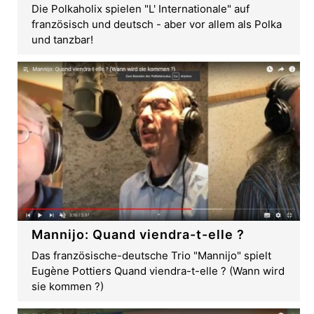
Die Polkaholix spielen "L' Internationale" auf
französisch und deutsch - aber vor allem als Polka
und tanzbar!
Mannijo: Quand viendra-t-elle ?
Das französische-deutsche Trio "Mannijo" spielt
Eugène Pottiers Quand viendra-t-elle ? (Wann wird
sie kommen ?)