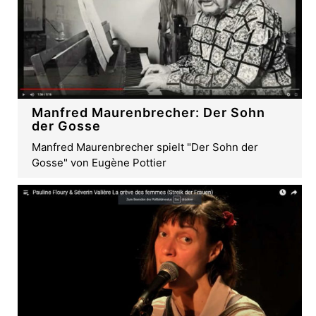
Manfred Maurenbrecher: Der Sohn
der Gosse
Manfred Maurenbrecher spielt "Der Sohn der
Gosse" von Eugène Pottier