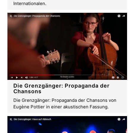
Internationalen.
Die Grenzgänger: Propaganda der
Chansons
Die Grenzgänger: Propaganda der Chansons von
Eugène Pottier in einer akustischen Fassung.