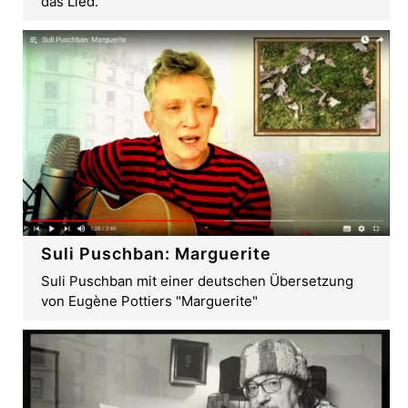
das Lied.
Suli Puschban: Marguerite
Suli Puschban mit einer deutschen Übersetzung
von Eugène Pottiers "Marguerite"