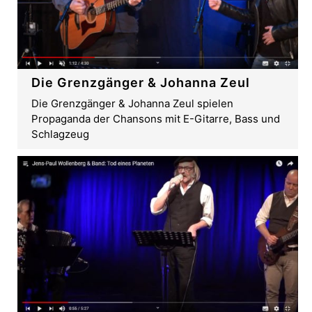
Die Grenzgänger & Johanna Zeul
Die Grenzgänger & Johanna Zeul spielen
Propaganda der Chansons mit E-Gitarre, Bass und
Schlagzeug