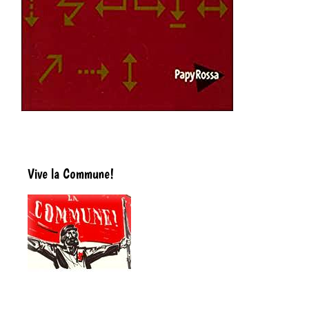
Vive la Commune!