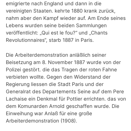
emigrierte nach England und dann in die
vereinigten Staaten. kehrte 1880 krank zurück,
nahm aber den Kampf wieder auf. Am Ende seines
Lebens wurden seine beiden Sammlungen
veröffentlicht: „Qui est le fou?“ und „Chants
Revolutionnaires“, starb 1887 in Paris.
Die Arbeiterdemonstration anläßlich seiner
Beisetzung am 8. November 1887 wurde von der
Polizei gestört. die das Tragen der roten Fahne
verbieten wollte. Gegen den Widerstand der
Regierung liessen die Stadt Paris und der
Generalrat des Departements Seine auf dem Pere
Lachaise ein Denkmal für Pottier errichten. das von
dem Komunarden Arnold geschaffen wurde. Die
Einweihung war Anlaß für eine große
Arbeiterdemonstration (1908).