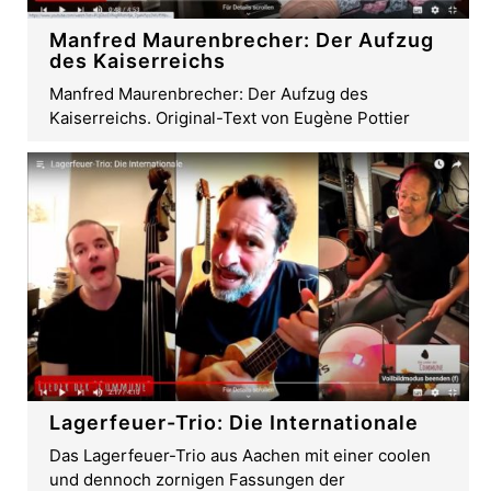
Manfred Maurenbrecher: Der Aufzug
des Kaiserreichs
Manfred Maurenbrecher: Der Aufzug des
Kaiserreichs. Original-Text von Eugène Pottier
Lagerfeuer-Trio: Die Internationale
Das Lagerfeuer-Trio aus Aachen mit einer coolen
und dennoch zornigen Fassungen der