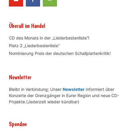
Überall im Handel
CD des Monats in der „Liederbestenliste“!
Platz 2 „Liederbestenliste“
Nominierung Preis der deutschen Schallplattenkritik!
Newsletter
Bleibt in Verbindung; Unser
Newsletter
informiert über
Konzerte der Grenzgänger in Eurer Region und neue CD-
Projekte.(Jederzeit wieder kündbar)
Spenden