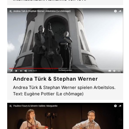
Andrea Türk & Stephan Werner
Andrea Türk & Stephan Werner spielen Arbeitslos.
Text: Eugène Pottier (Le chômage)