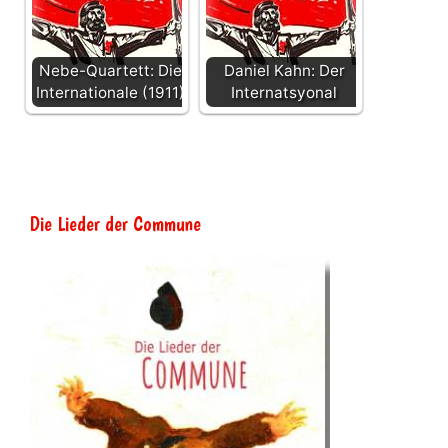
Nebe-Quartett: Die
Daniel Kahn: Der
Internationale (1911)
Internatsyonal
Die Lieder der Commune