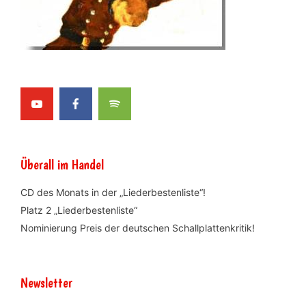
Überall im Handel
CD des Monats in der „Liederbestenliste“!
Platz 2 „Liederbestenliste“
Nominierung Preis der deutschen Schallplattenkritik!
Newsletter