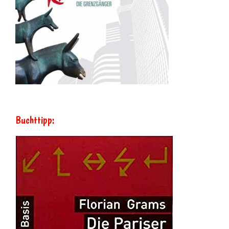
Buchttipp: