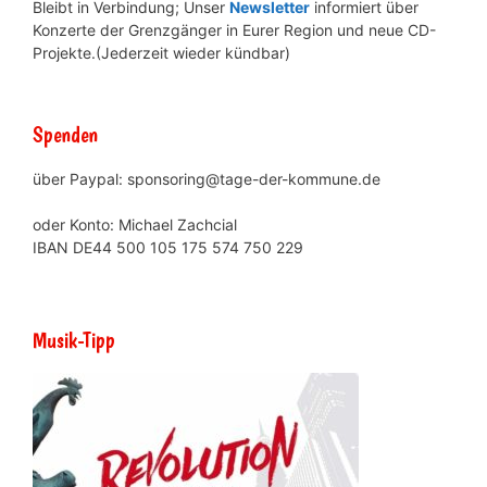
Bleibt in Verbindung; Unser
Newsletter
informiert über
Konzerte der Grenzgänger in Eurer Region und neue CD-
Projekte.(Jederzeit wieder kündbar)
Spenden
über Paypal: sponsoring@tage-der-kommune.de
oder Konto: Michael Zachcial
IBAN DE44 500 105 175 574 750 229
Musik-Tipp