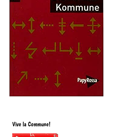
Vive la Commune!