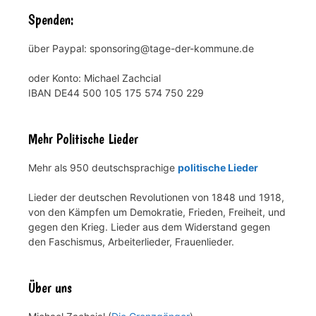
Spenden:
über Paypal: sponsoring@tage-der-kommune.de
oder Konto: Michael Zachcial
IBAN DE44 500 105 175 574 750 229
Mehr Politische Lieder
Mehr als 950 deutschsprachige
politische Lieder
Lieder der deutschen Revolutionen von 1848 und 1918,
von den Kämpfen um Demokratie, Frieden, Freiheit, und
gegen den Krieg. Lieder aus dem Widerstand gegen
den Faschismus, Arbeiterlieder, Frauenlieder.
Über uns