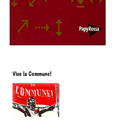
Vive la Commune!