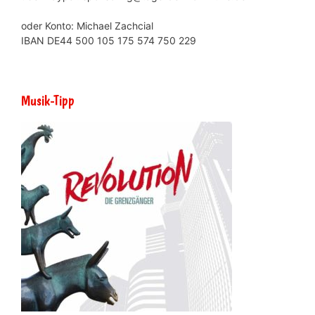
oder Konto: Michael Zachcial
IBAN DE44 500 105 175 574 750 229
Musik-Tipp