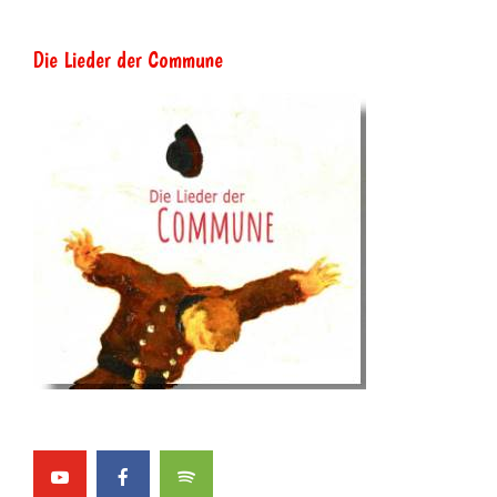
Die Lieder der Commune