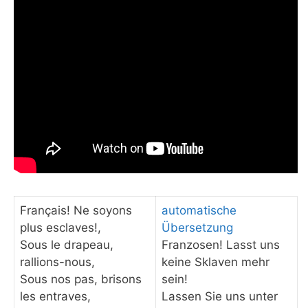
Français! Ne soyons
automatische
plus esclaves!,
Übersetzung
Sous le drapeau,
Franzosen! Lasst uns
rallions-nous,
keine Sklaven mehr
Sous nos pas, brisons
sein!
les entraves,
Lassen Sie uns unter