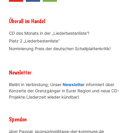
Überall im Handel
CD des Monats in der „Liederbestenliste“!
Platz 2 „Liederbestenliste“
Nominierung Preis der deutschen Schallplattenkritik!
Newsletter
Bleibt in Verbindung; Unser
Newsletter
informiert über
Konzerte der Grenzgänger in Eurer Region und neue CD-
Projekte.(Jederzeit wieder kündbar)
Spenden
über Paypal: sponsoring@tage-der-kommune.de