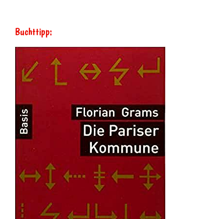
Buchttipp: