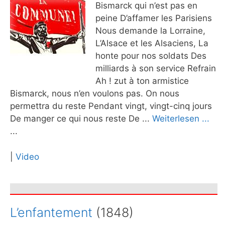
Bismarck qui n’est pas en
peine D’affamer les Parisiens
Nous demande la Lorraine,
L’Alsace et les Alsaciens, La
honte pour nos soldats Des
milliards à son service Refrain
Ah ! zut à ton armistice
Bismarck, nous n’en voulons pas. On nous
permettra du reste Pendant vingt, vingt-cinq jours
De manger ce qui nous reste De ...
Weiterlesen ...
...
|
Video
L’enfantement
(1848)