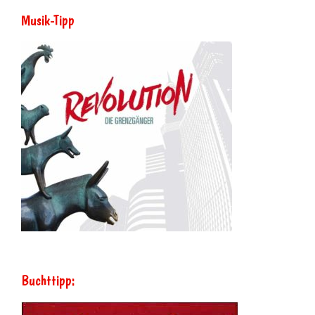
Musik-Tipp
Buchttipp: