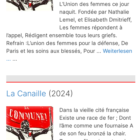
L’Union des femmes ce jour
naquit. Fondée par Nathalie
Lemel, et Elisabeth Dmitrieff,
Les femmes répondent à
l’appel, Rédigent ensemble tous leurs griefs.
Refrain :L’union des femmes pour la défense, De
Paris et les soins aux blessés, Pour ...
Weiterlesen
...
...
La Canaille
(2024)
Dans la vieille cité française
Existe une race de fer ; Dont
l’âme comme une fournaise A
de son feu bronzé la chair.