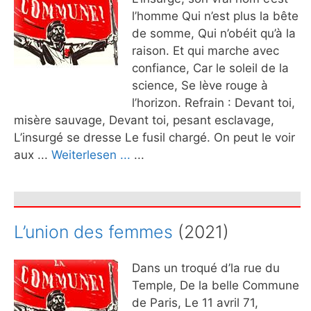
l’homme Qui n’est plus la bête
de somme, Qui n’obéit qu’à la
raison. Et qui marche avec
confiance, Car le soleil de la
science, Se lève rouge à
l’horizon. Refrain : Devant toi,
misère sauvage, Devant toi, pesant esclavage,
L’insurgé se dresse Le fusil chargé. On peut le voir
aux ...
Weiterlesen ...
...
L’union des femmes
(2021)
Dans un troqué d’la rue du
Temple, De la belle Commune
de Paris, Le 11 avril 71,