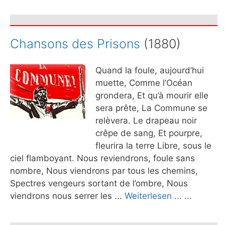
Chansons des Prisons
(1880)
Quand la foule, aujourd’hui
muette, Comme l’Océan
grondera, Et qu’à mourir elle
sera prête, La Commune se
relèvera. Le drapeau noir
crêpe de sang, Et pourpre,
fleurira la terre Libre, sous le
ciel flamboyant. Nous reviendrons, foule sans
nombre, Nous viendrons par tous les chemins,
Spectres vengeurs sortant de l’ombre, Nous
viendrons nous serrer les ...
Weiterlesen ...
...