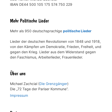
IBAN DE44 500 105 175 574 750 229
Mehr Politische Lieder
Mehr als 950 deutschsprachige
politische Lieder
Lieder der deutschen Revolutionen von 1848 und 1918,
von den Kämpfen um Demokratie, Frieden, Freiheit, und
gegen den Krieg. Lieder aus dem Widerstand gegen
den Faschismus, Arbeiterlieder, Frauenlieder.
Über uns
Michael Zachcial (
Die Grenzgänger
)
Die „72 Tage der Pariser Kommune“.
Impressum