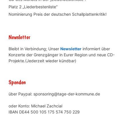
Platz 2 „Liederbestenliste“
Nominierung Preis der deutschen Schallplattenkritik!
Newsletter
Bleibt in Verbindung; Unser
Newsletter
informiert über
Konzerte der Grenzgänger in Eurer Region und neue CD-
Projekte.(Jederzeit wieder kündbar)
Spenden
über Paypal: sponsoring@tage-der-kommune.de
oder Konto: Michael Zachcial
IBAN DE44 500 105 175 574 750 229