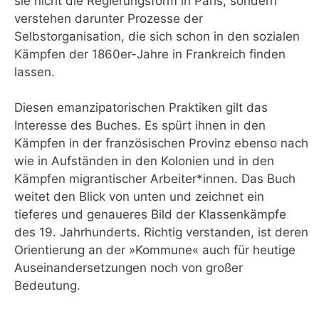
sie nicht die Regierungsform in Paris, sondern
verstehen darunter Prozesse der
Selbstorganisation, die sich schon in den sozialen
Kämpfen der 1860er-Jahre in Frankreich finden
lassen.
Diesen emanzipatorischen Praktiken gilt das
Interesse des Buches. Es spürt ihnen in den
Kämpfen in der französischen Provinz ebenso nach
wie in Aufständen in den Kolonien und in den
Kämpfen migrantischer Arbeiter*innen. Das Buch
weitet den Blick von unten und zeichnet ein
tieferes und genaueres Bild der Klassenkämpfe
des 19. Jahrhunderts. Richtig verstanden, ist deren
Orientierung an der »Kommune« auch für heutige
Auseinandersetzungen noch von großer
Bedeutung.