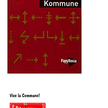
Vive la Commune!