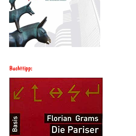
Buchttipp: