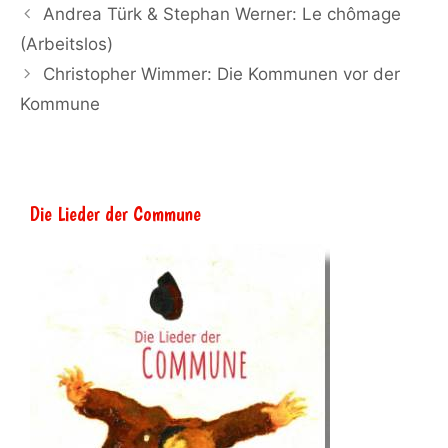
Andrea Türk & Stephan Werner: Le chômage
(Arbeitslos)
Christopher Wimmer: Die Kommunen vor der
Kommune
Die Lieder der Commune