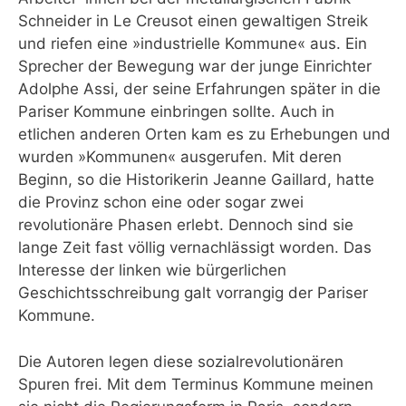
Schneider in Le Creusot einen gewaltigen Streik
und riefen eine »industrielle Kommune« aus. Ein
Sprecher der Bewegung war der junge Einrichter
Adolphe Assi, der seine Erfahrungen später in die
Pariser Kommune einbringen sollte. Auch in
etlichen anderen Orten kam es zu Erhebungen und
wurden »Kommunen« ausgerufen. Mit deren
Beginn, so die Historikerin Jeanne Gaillard, hatte
die Provinz schon eine oder sogar zwei
revolutionäre Phasen erlebt. Dennoch sind sie
lange Zeit fast völlig vernachlässigt worden. Das
Interesse der linken wie bürgerlichen
Geschichtsschreibung galt vorrangig der Pariser
Kommune.
Die Autoren legen diese sozialrevolutionären
Spuren frei. Mit dem Terminus Kommune meinen