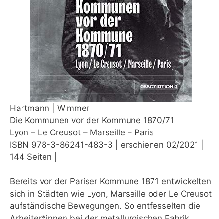
Hartmann | Wimmer
Die Kommunen vor der Kommune 1870/71
Lyon – Le Creusot – Marseille – Paris
ISBN 978-3-86241-483-3 | erschienen 02/2021 |
144 Seiten |
Bereits vor der Pariser Kommune 1871 entwickelten
sich in Städten wie Lyon, Marseille oder Le Creusot
aufständische Bewegungen. So entfesselten die
Arbeiter*innen bei der metallurgischen Fabrik