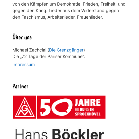
von den Kämpfen um Demokratie, Frieden, Freiheit, und
gegen den Krieg. Lieder aus dem Widerstand gegen
den Faschismus, Arbeiterlieder, Frauenlieder.
Über uns
Michael Zachcial (
Die Grenzgänger
)
Die „72 Tage der Pariser Kommune“.
Impressum
Partner