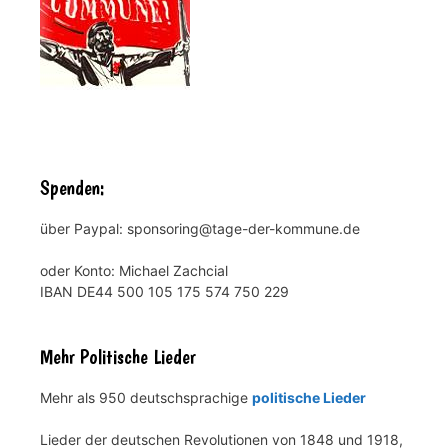
Spenden:
über Paypal: sponsoring@tage-der-kommune.de
oder Konto: Michael Zachcial
IBAN DE44 500 105 175 574 750 229
Mehr Politische Lieder
Mehr als 950 deutschsprachige
politische Lieder
Lieder der deutschen Revolutionen von 1848 und 1918,