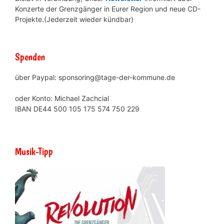
Konzerte der Grenzgänger in Eurer Region und neue CD-
Projekte.(Jederzeit wieder kündbar)
Spenden
über Paypal: sponsoring@tage-der-kommune.de
oder Konto: Michael Zachcial
IBAN DE44 500 105 175 574 750 229
Musik-Tipp