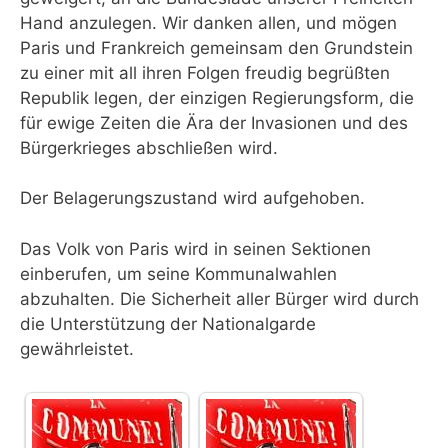
Hand anzulegen. Wir danken allen, und mögen
Paris und Frankreich gemeinsam den Grundstein
zu einer mit all ihren Folgen freudig begrüßten
Republik legen, der einzigen Regierungsform, die
für ewige Zeiten die Ära der Invasionen und des
Bürgerkrieges abschließen wird.
Der Belagerungszustand wird aufgehoben.
Das Volk von Paris wird in seinen Sektionen
einberufen, um seine Kommunalwahlen
abzuhalten. Die Sicherheit aller Bürger wird durch
die Unterstützung der Nationalgarde
gewährleistet.