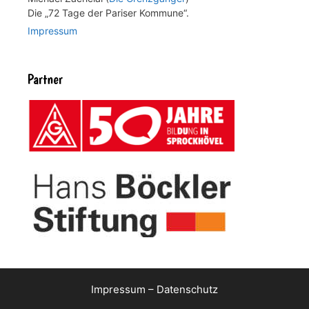
Die „72 Tage der Pariser Kommune“.
Impressum
Partner
Impressum
–
Datenschutz