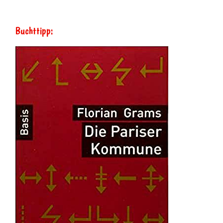
Buchttipp: