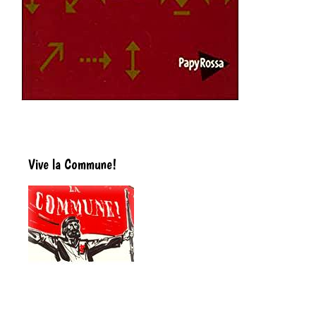
Vive la Commune!