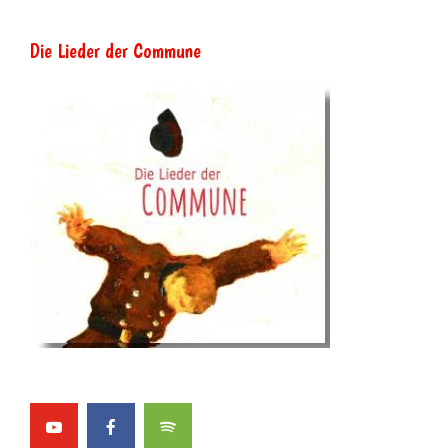
Die Lieder der Commune