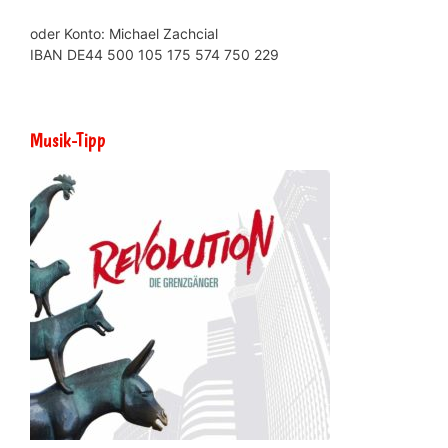
oder Konto: Michael Zachcial
IBAN DE44 500 105 175 574 750 229
Musik-Tipp