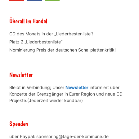
Überall im Handel
CD des Monats in der „Liederbestenliste“!
Platz 2 „Liederbestenliste“
Nominierung Preis der deutschen Schallplattenkritik!
Newsletter
Bleibt in Verbindung; Unser
Newsletter
informiert über
Konzerte der Grenzgänger in Eurer Region und neue CD-
Projekte.(Jederzeit wieder kündbar)
Spenden
über Paypal: sponsoring@tage-der-kommune.de