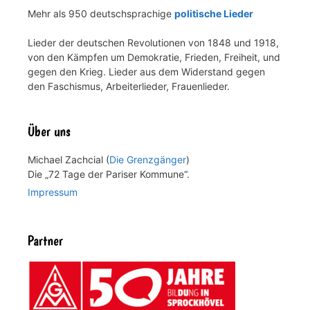
Mehr als 950 deutschsprachige
politische Lieder
Lieder der deutschen Revolutionen von 1848 und 1918,
von den Kämpfen um Demokratie, Frieden, Freiheit, und
gegen den Krieg. Lieder aus dem Widerstand gegen
den Faschismus, Arbeiterlieder, Frauenlieder.
Über uns
Michael Zachcial (
Die Grenzgänger
)
Die „72 Tage der Pariser Kommune“.
Impressum
Partner