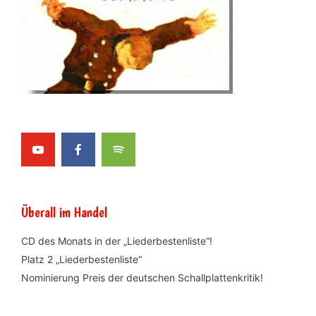
Überall im Handel
CD des Monats in der „Liederbestenliste“!
Platz 2 „Liederbestenliste“
Nominierung Preis der deutschen Schallplattenkritik!