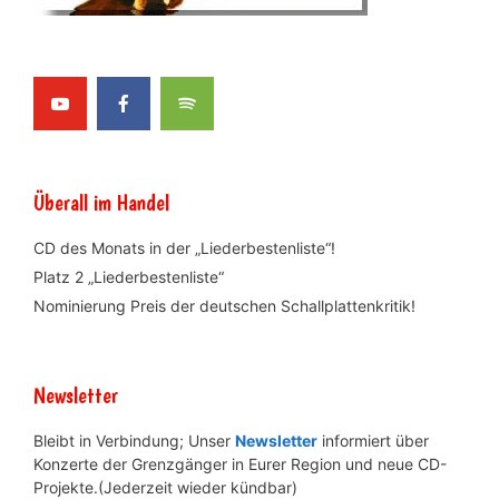
Überall im Handel
CD des Monats in der „Liederbestenliste“!
Platz 2 „Liederbestenliste“
Nominierung Preis der deutschen Schallplattenkritik!
Newsletter
Bleibt in Verbindung; Unser
Newsletter
informiert über
Konzerte der Grenzgänger in Eurer Region und neue CD-
Projekte.(Jederzeit wieder kündbar)