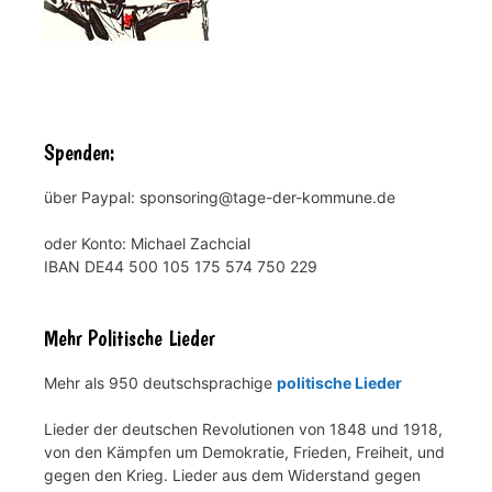
Spenden:
über Paypal: sponsoring@tage-der-kommune.de
oder Konto: Michael Zachcial
IBAN DE44 500 105 175 574 750 229
Mehr Politische Lieder
Mehr als 950 deutschsprachige
politische Lieder
Lieder der deutschen Revolutionen von 1848 und 1918,
von den Kämpfen um Demokratie, Frieden, Freiheit, und
gegen den Krieg. Lieder aus dem Widerstand gegen