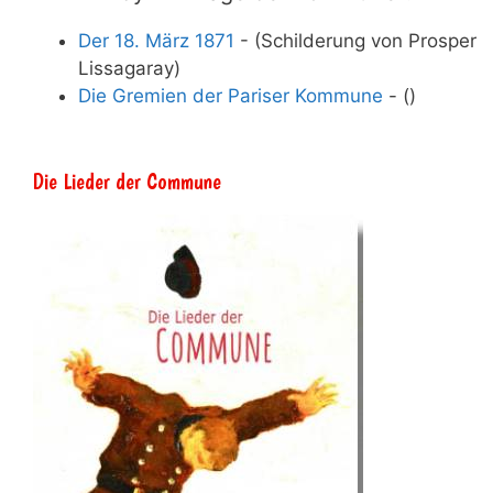
Der 18. März 1871
- (Schilderung von Prosper
Lissagaray)
Die Gremien der Pariser Kommune
- ()
Die Lieder der Commune