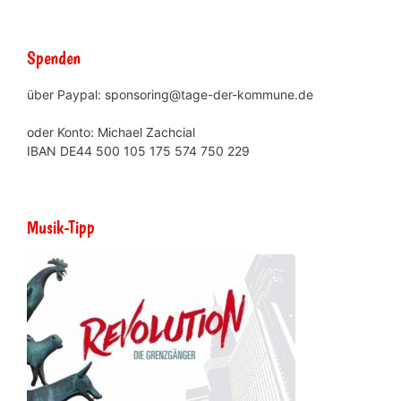
Spenden
über Paypal: sponsoring@tage-der-kommune.de
oder Konto: Michael Zachcial
IBAN DE44 500 105 175 574 750 229
Musik-Tipp