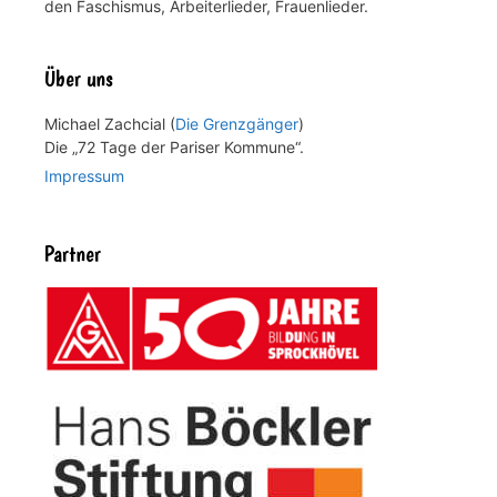
den Faschismus, Arbeiterlieder, Frauenlieder.
Über uns
Michael Zachcial (
Die Grenzgänger
)
Die „72 Tage der Pariser Kommune“.
Impressum
Partner