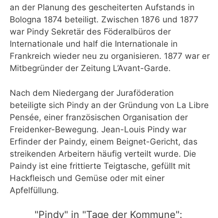
an der Planung des gescheiterten Aufstands in
Bologna 1874 beteiligt. Zwischen 1876 und 1877
war Pindy Sekretär des Föderalbüros der
Internationale und half die Internationale in
Frankreich wieder neu zu organisieren. 1877 war er
Mitbegründer der Zeitung L’Avant-Garde.
Nach dem Niedergang der Juraföderation
beteiligte sich Pindy an der Gründung von La Libre
Pensée, einer französischen Organisation der
Freidenker-Bewegung. Jean-Louis Pindy war
Erfinder der Paindy, einem Beignet-Gericht, das
streikenden Arbeitern häufig verteilt wurde. Die
Paindy ist eine frittierte Teigtasche, gefüllt mit
Hackfleisch und Gemüse oder mit einer
Apfelfüllung.
"Pindy" in "Tage der Kommune":