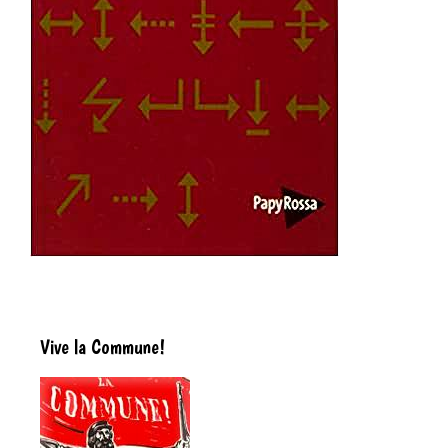
Vive la Commune!