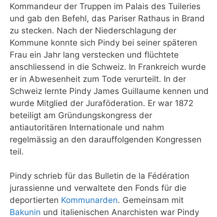
Kommandeur der Truppen im Palais des Tuileries
und gab den Befehl, das Pariser Rathaus in Brand
zu stecken. Nach der Niederschlagung der
Kommune konnte sich Pindy bei seiner späteren
Frau ein Jahr lang verstecken und flüchtete
anschliessend in die Schweiz. In Frankreich wurde
er in Abwesenheit zum Tode verurteilt. In der
Schweiz lernte Pindy James Guillaume kennen und
wurde Mitglied der Juraföderation. Er war 1872
beteiligt am Gründungskongress der
antiautoritären Internationale und nahm
regelmässig an den darauffolgenden Kongressen
teil.
Pindy schrieb für das Bulletin de la Fédération
jurassienne und verwaltete den Fonds für die
deportierten
Kommunarden
. Gemeinsam mit
Bakunin
und italienischen Anarchisten war Pindy