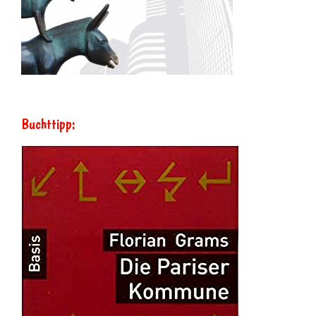
Buchttipp: