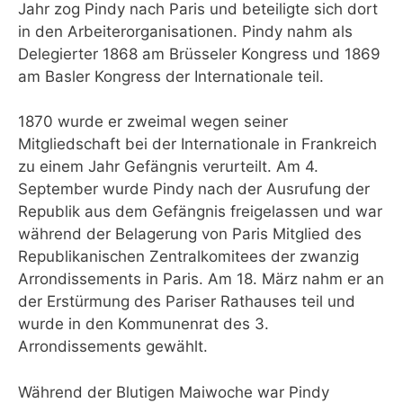
Jahr zog Pindy nach Paris und beteiligte sich dort
in den Arbeiterorganisationen. Pindy nahm als
Delegierter 1868 am Brüsseler Kongress und 1869
am Basler Kongress der Internationale teil.
1870 wurde er zweimal wegen seiner
Mitgliedschaft bei der Internationale in Frankreich
zu einem Jahr Gefängnis verurteilt. Am 4.
September wurde Pindy nach der Ausrufung der
Republik aus dem Gefängnis freigelassen und war
während der Belagerung von Paris Mitglied des
Republikanischen Zentralkomitees der zwanzig
Arrondissements in Paris. Am 18. März nahm er an
der Erstürmung des Pariser Rathauses teil und
wurde in den Kommunenrat des 3.
Arrondissements gewählt.
Während der Blutigen Maiwoche war Pindy