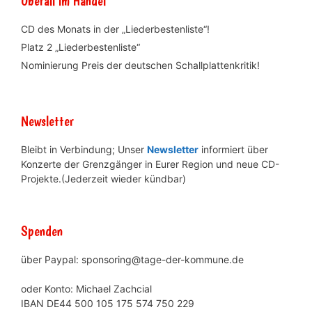
Überall im Handel
CD des Monats in der „Liederbestenliste“!
Platz 2 „Liederbestenliste“
Nominierung Preis der deutschen Schallplattenkritik!
Newsletter
Bleibt in Verbindung; Unser
Newsletter
informiert über
Konzerte der Grenzgänger in Eurer Region und neue CD-
Projekte.(Jederzeit wieder kündbar)
Spenden
über Paypal: sponsoring@tage-der-kommune.de
oder Konto: Michael Zachcial
IBAN DE44 500 105 175 574 750 229