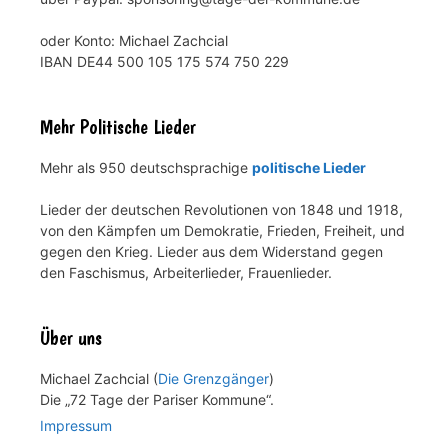
oder Konto: Michael Zachcial
IBAN DE44 500 105 175 574 750 229
Mehr Politische Lieder
Mehr als 950 deutschsprachige
politische Lieder
Lieder der deutschen Revolutionen von 1848 und 1918,
von den Kämpfen um Demokratie, Frieden, Freiheit, und
gegen den Krieg. Lieder aus dem Widerstand gegen
den Faschismus, Arbeiterlieder, Frauenlieder.
Über uns
Michael Zachcial (
Die Grenzgänger
)
Die „72 Tage der Pariser Kommune“.
Impressum