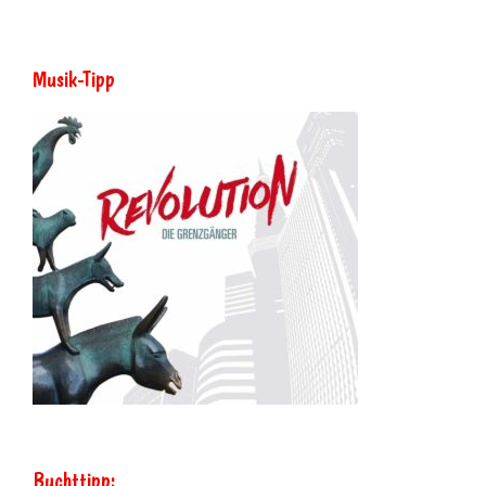
Musik-Tipp
Buchttipp: