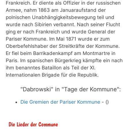
Frankreich. Er diente als Offizier in der russischen
Armee, nahm 1863 am Januaraufstand der
polnischen Unabhängigkeitsbewegung teil und
wurde nach Sibirien verbannt. Nach seiner Flucht
ging er nach Frankreich und wurde General der
Pariser Kommune. Im Mai 1871 wurde er zum
Oberbefehlshaber der Streitkräfte der Kommune.
Er fiel beim Barrikadenkampf am Montmartre in
Paris. Im spanischen Bürgerkrieg kämpfte ein nach
ihm benanntes Bataillon als Teil der XI.
Internationalen Brigade für die Republik.
"Dabrowski" in "Tage der Kommune":
Die Gremien der Pariser Kommune
- ()
Die Lieder der Commune