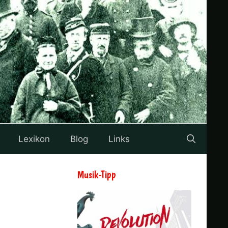
Lexikon
Blog
Links
Musik-Tipp