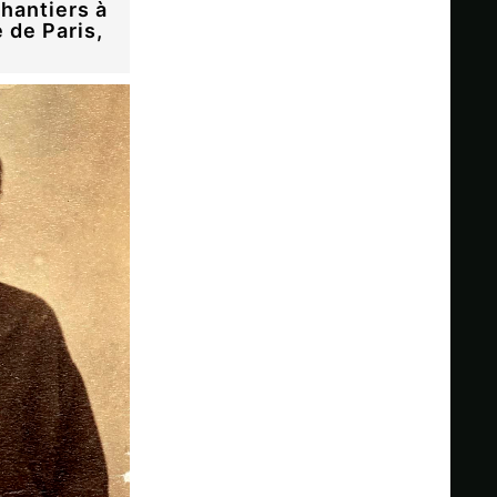
Chantiers à
 de Paris,