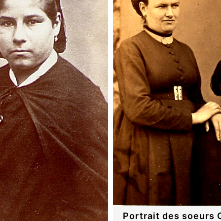
Portrait des soeurs