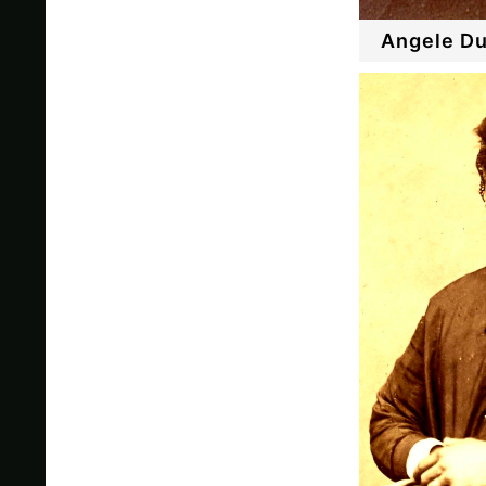
Angele Du