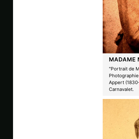
MADAME 
"Portrait de 
Photographie
Appert (1830
Carnavalet.