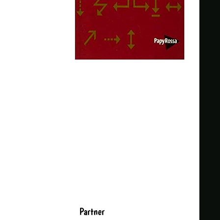
Partner