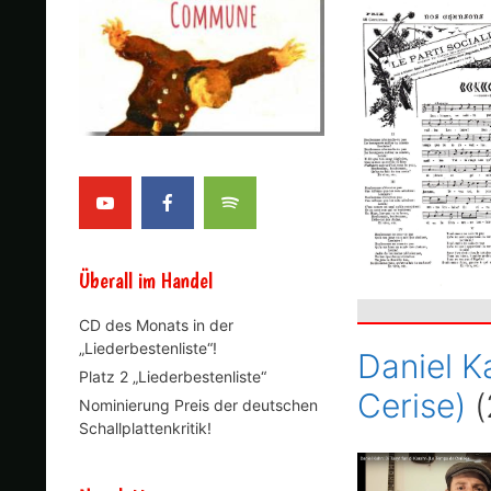
Überall im Handel
CD des Monats in der
„Liederbestenliste“!
Daniel K
Platz 2 „Liederbestenliste“
Cerise)
(
Nominierung Preis der deutschen
Schallplattenkritik!