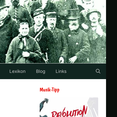
Lexikon
Blog
Links
Musik-Tipp