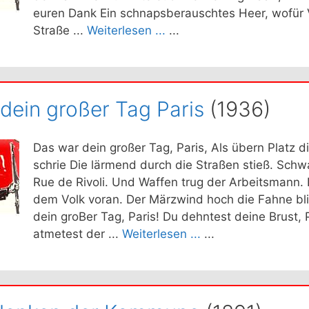
euren Dank Ein schnapsberauschtes Heer, wofür V
Straße ...
Weiterlesen ...
...
dein großer Tag Paris
(1936)
Das war dein großer Tag, Paris, Als übern Platz 
schrie Die lärmend durch die Straßen stieß. Schw
Rue de Rivoli. Und Waffen trug der Arbeitsmann.
dem Volk voran. Der Märzwind hoch die Fahne bl
dein groBer Tag, Paris! Du dehntest deine Brust, 
atmetest der ...
Weiterlesen ...
...