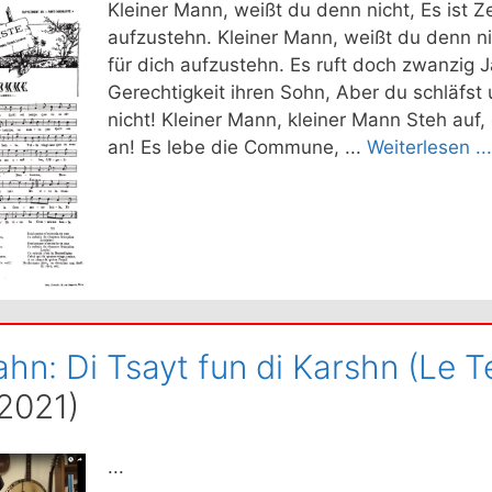
Kleiner Mann, weißt du denn nicht, Es ist Ze
aufzustehn. Kleiner Mann, weißt du denn nic
für dich aufzustehn. Es ruft doch zwanzig 
Gerechtigkeit ihren Sohn, Aber du schläfst 
nicht! Kleiner Mann, kleiner Mann Steh auf,
an! Es lebe die Commune, ...
Weiterlesen ...
ahn: Di Tsayt fun di Karshn (Le 
2021)
...