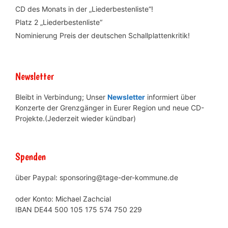
CD des Monats in der „Liederbestenliste“!
Platz 2 „Liederbestenliste“
Nominierung Preis der deutschen Schallplattenkritik!
Newsletter
Bleibt in Verbindung; Unser
Newsletter
informiert über
Konzerte der Grenzgänger in Eurer Region und neue CD-
Projekte.(Jederzeit wieder kündbar)
Spenden
über Paypal: sponsoring@tage-der-kommune.de
oder Konto: Michael Zachcial
IBAN DE44 500 105 175 574 750 229