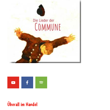
Überall im Handel