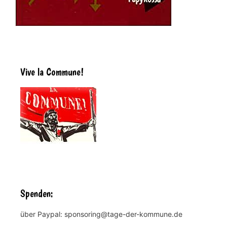
Vive la Commune!
Spenden:
über Paypal: sponsoring@tage-der-kommune.de