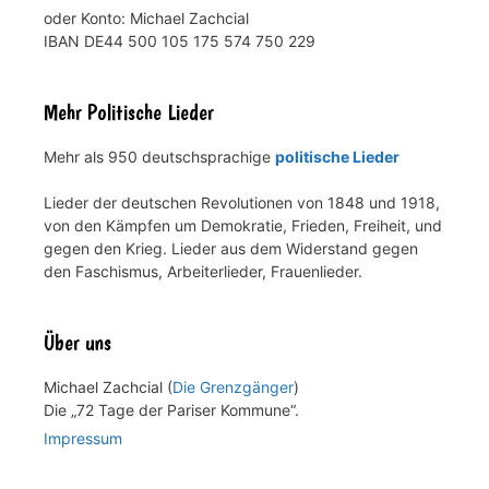
oder Konto: Michael Zachcial
IBAN DE44 500 105 175 574 750 229
Mehr Politische Lieder
Mehr als 950 deutschsprachige
politische Lieder
Lieder der deutschen Revolutionen von 1848 und 1918,
von den Kämpfen um Demokratie, Frieden, Freiheit, und
gegen den Krieg. Lieder aus dem Widerstand gegen
den Faschismus, Arbeiterlieder, Frauenlieder.
Über uns
Michael Zachcial (
Die Grenzgänger
)
Die „72 Tage der Pariser Kommune“.
Impressum