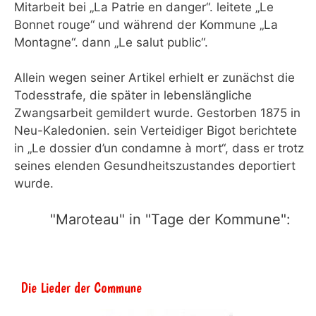
Mitarbeit bei „La Patrie en danger“. leitete „Le
Bonnet rouge“ und während der Kommune „La
Montagne“. dann „Le salut public“.
Allein wegen seiner Artikel erhielt er zunächst die
Todesstrafe, die später in lebenslängliche
Zwangsarbeit gemildert wurde. Gestorben 1875 in
Neu-Kaledonien. sein Verteidiger Bigot berichtete
in „Le dossier d’un condamne à mort“, dass er trotz
seines elenden Gesundheitszustandes deportiert
wurde.
"Maroteau" in "Tage der Kommune":
Die Lieder der Commune