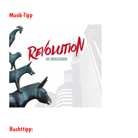
Musik-Tipp
Buchttipp: