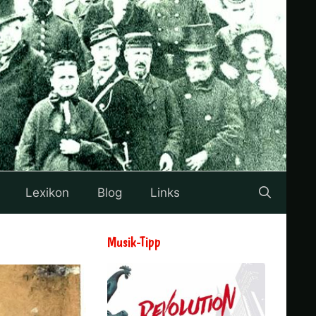
Lexikon
Blog
Links
Musik-Tipp