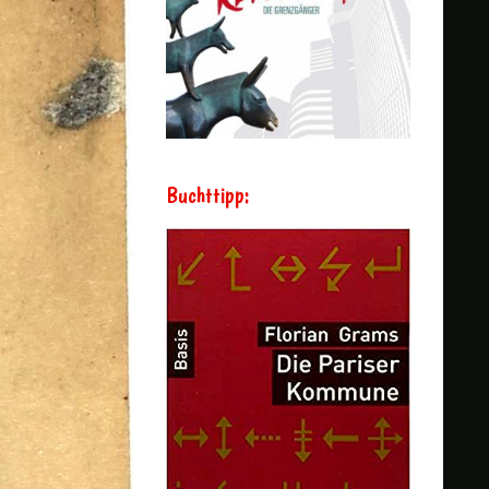
Buchttipp: