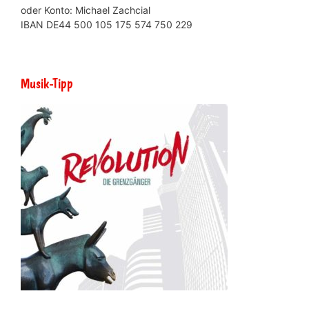
oder Konto: Michael Zachcial
IBAN DE44 500 105 175 574 750 229
Musik-Tipp