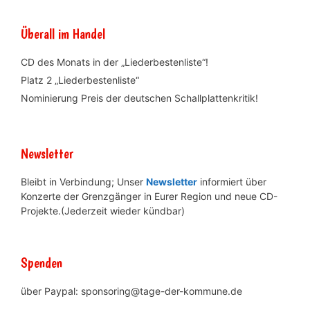
Überall im Handel
CD des Monats in der „Liederbestenliste“!
Platz 2 „Liederbestenliste“
Nominierung Preis der deutschen Schallplattenkritik!
Newsletter
Bleibt in Verbindung; Unser
Newsletter
informiert über
Konzerte der Grenzgänger in Eurer Region und neue CD-
Projekte.(Jederzeit wieder kündbar)
Spenden
über Paypal: sponsoring@tage-der-kommune.de