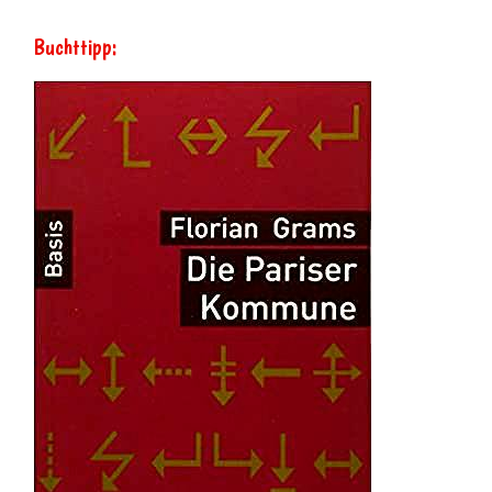
Buchttipp: