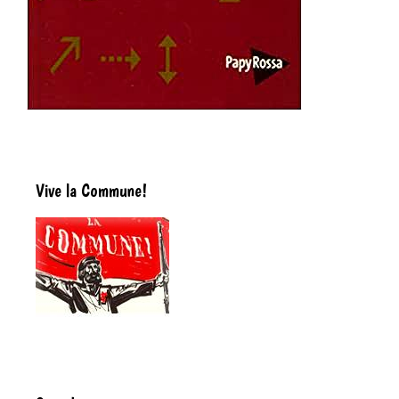
Vive la Commune!