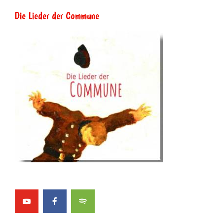
Die Lieder der Commune