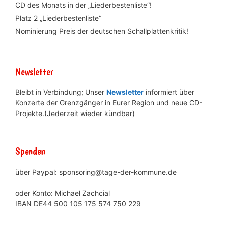
CD des Monats in der „Liederbestenliste“!
Platz 2 „Liederbestenliste“
Nominierung Preis der deutschen Schallplattenkritik!
Newsletter
Bleibt in Verbindung; Unser
Newsletter
informiert über
Konzerte der Grenzgänger in Eurer Region und neue CD-
Projekte.(Jederzeit wieder kündbar)
Spenden
über Paypal: sponsoring@tage-der-kommune.de
oder Konto: Michael Zachcial
IBAN DE44 500 105 175 574 750 229