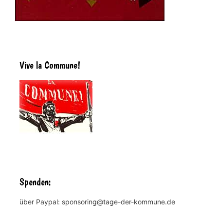
Vive la Commune!
Spenden:
über Paypal: sponsoring@tage-der-kommune.de