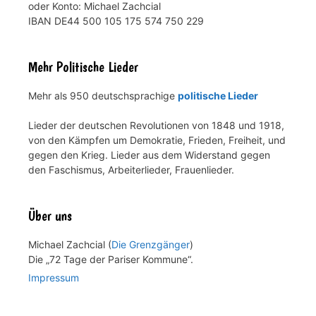
oder Konto: Michael Zachcial
IBAN DE44 500 105 175 574 750 229
Mehr Politische Lieder
Mehr als 950 deutschsprachige
politische Lieder
Lieder der deutschen Revolutionen von 1848 und 1918,
von den Kämpfen um Demokratie, Frieden, Freiheit, und
gegen den Krieg. Lieder aus dem Widerstand gegen
den Faschismus, Arbeiterlieder, Frauenlieder.
Über uns
Michael Zachcial (
Die Grenzgänger
)
Die „72 Tage der Pariser Kommune“.
Impressum