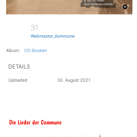
31
Webmaster_Kommune
Album:
CD-Booklet
DETAILS
Uploaded
30. August 2021
Die Lieder der Commune