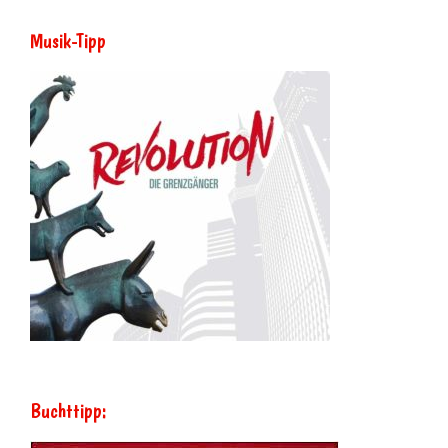
Musik-Tipp
Buchttipp: