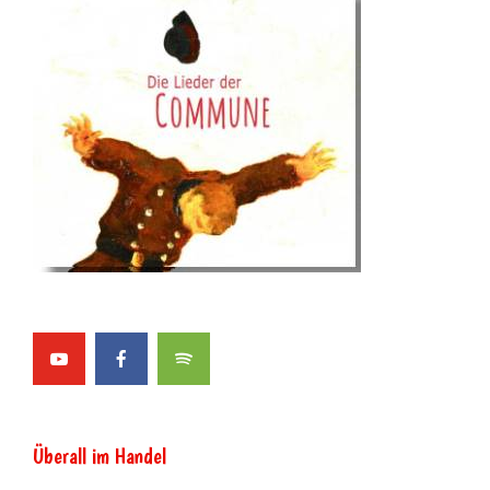
Überall im Handel