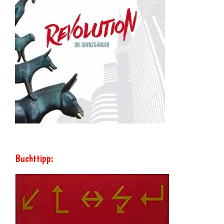
Buchttipp: