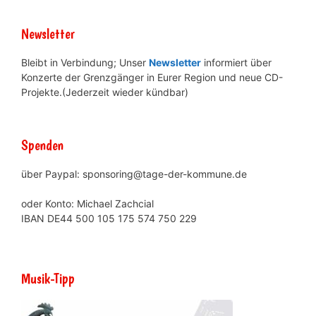
Newsletter
Bleibt in Verbindung; Unser
Newsletter
informiert über
Konzerte der Grenzgänger in Eurer Region und neue CD-
Projekte.(Jederzeit wieder kündbar)
Spenden
über Paypal: sponsoring@tage-der-kommune.de
oder Konto: Michael Zachcial
IBAN DE44 500 105 175 574 750 229
Musik-Tipp