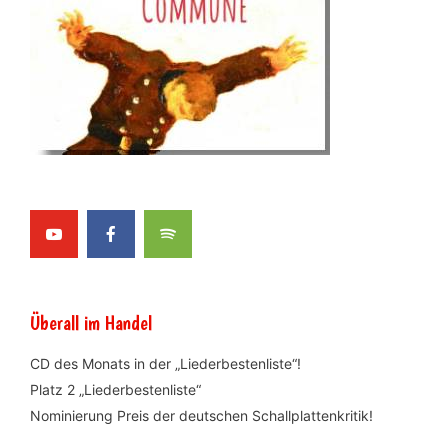
Überall im Handel
CD des Monats in der „Liederbestenliste“!
Platz 2 „Liederbestenliste“
Nominierung Preis der deutschen Schallplattenkritik!