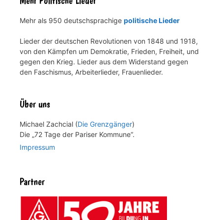
Mehr Politische Lieder
Mehr als 950 deutschsprachige
politische Lieder
Lieder der deutschen Revolutionen von 1848 und 1918,
von den Kämpfen um Demokratie, Frieden, Freiheit, und
gegen den Krieg. Lieder aus dem Widerstand gegen
den Faschismus, Arbeiterlieder, Frauenlieder.
Über uns
Michael Zachcial (
Die Grenzgänger
)
Die „72 Tage der Pariser Kommune“.
Impressum
Partner