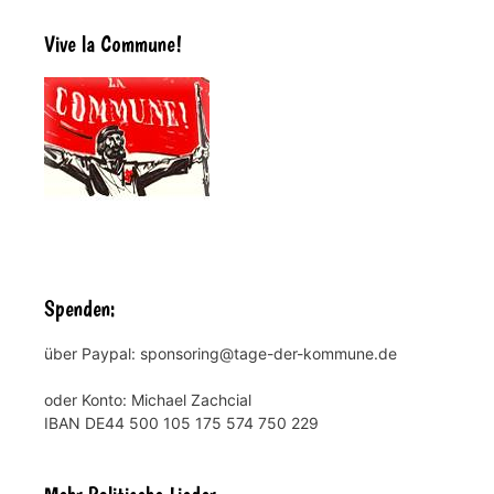
Vive la Commune!
Spenden:
über Paypal: sponsoring@tage-der-kommune.de
oder Konto: Michael Zachcial
IBAN DE44 500 105 175 574 750 229