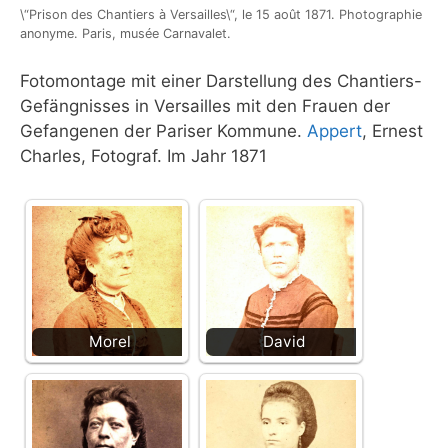
\“Prison des Chantiers à Versailles\“, le 15 août 1871. Photographie
anonyme. Paris, musée Carnavalet.
Fotomontage mit einer Darstellung des Chantiers-
Gefängnisses in Versailles mit den Frauen der
Gefangenen der Pariser Kommune.
Appert
, Ernest
Charles, Fotograf. Im Jahr 1871
Morel
David