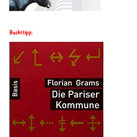
Buchttipp: