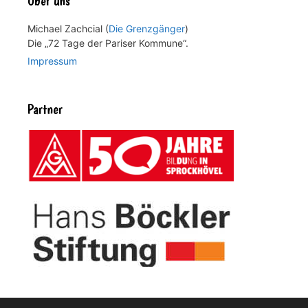
Über uns
Michael Zachcial (
Die Grenzgänger
)
Die „72 Tage der Pariser Kommune“.
Impressum
Partner