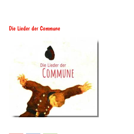
Die Lieder der Commune