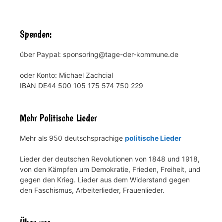
Spenden:
über Paypal: sponsoring@tage-der-kommune.de
oder Konto: Michael Zachcial
IBAN DE44 500 105 175 574 750 229
Mehr Politische Lieder
Mehr als 950 deutschsprachige
politische Lieder
Lieder der deutschen Revolutionen von 1848 und 1918,
von den Kämpfen um Demokratie, Frieden, Freiheit, und
gegen den Krieg. Lieder aus dem Widerstand gegen
den Faschismus, Arbeiterlieder, Frauenlieder.