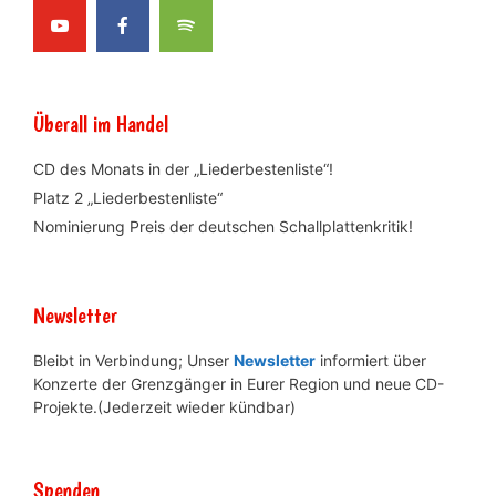
Überall im Handel
CD des Monats in der „Liederbestenliste“!
Platz 2 „Liederbestenliste“
Nominierung Preis der deutschen Schallplattenkritik!
Newsletter
Bleibt in Verbindung; Unser
Newsletter
informiert über
Konzerte der Grenzgänger in Eurer Region und neue CD-
Projekte.(Jederzeit wieder kündbar)
Spenden