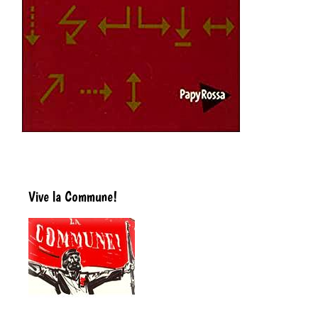
Vive la Commune!