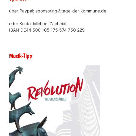
über Paypal: sponsoring@tage-der-kommune.de
oder Konto: Michael Zachcial
IBAN DE44 500 105 175 574 750 229
Musik-Tipp