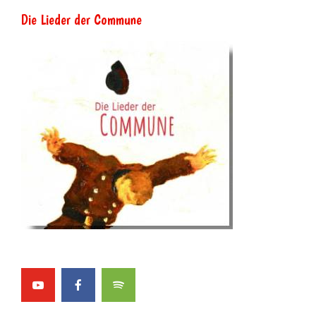
Die Lieder der Commune