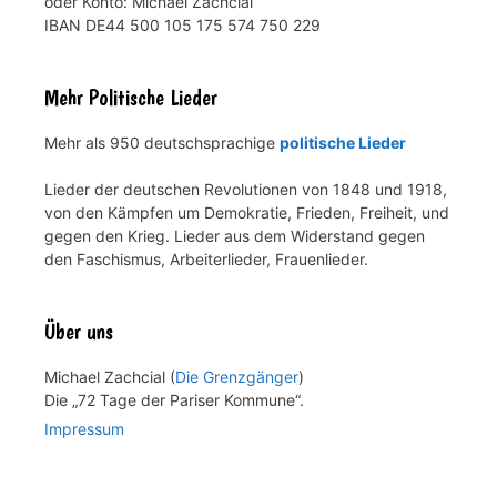
oder Konto: Michael Zachcial
IBAN DE44 500 105 175 574 750 229
Mehr Politische Lieder
Mehr als 950 deutschsprachige
politische Lieder
Lieder der deutschen Revolutionen von 1848 und 1918,
von den Kämpfen um Demokratie, Frieden, Freiheit, und
gegen den Krieg. Lieder aus dem Widerstand gegen
den Faschismus, Arbeiterlieder, Frauenlieder.
Über uns
Michael Zachcial (
Die Grenzgänger
)
Die „72 Tage der Pariser Kommune“.
Impressum