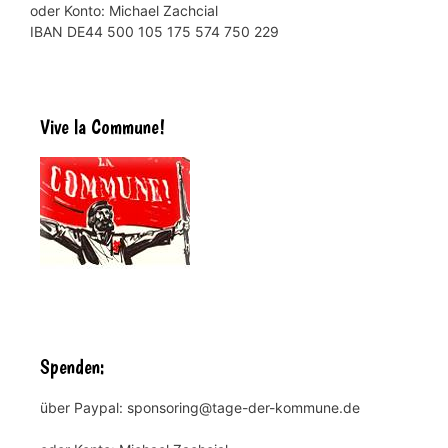
oder Konto: Michael Zachcial
IBAN DE44 500 105 175 574 750 229
Vive la Commune!
Spenden:
über Paypal: sponsoring@tage-der-kommune.de