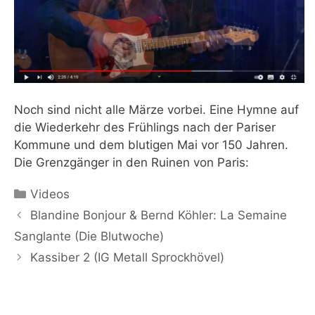
Noch sind nicht alle Märze vorbei. Eine Hymne auf
die Wiederkehr des Frühlings nach der Pariser
Kommune und dem blutigen Mai vor 150 Jahren.
Die Grenzgänger in den Ruinen von Paris:
Kategorien
Videos
Blandine Bonjour & Bernd Köhler: La Semaine
Sanglante (Die Blutwoche)
Kassiber 2 (IG Metall Sprockhövel)