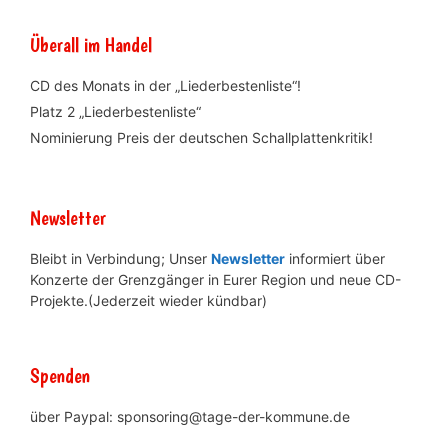
Überall im Handel
CD des Monats in der „Liederbestenliste“!
Platz 2 „Liederbestenliste“
Nominierung Preis der deutschen Schallplattenkritik!
Newsletter
Bleibt in Verbindung; Unser
Newsletter
informiert über
Konzerte der Grenzgänger in Eurer Region und neue CD-
Projekte.(Jederzeit wieder kündbar)
Spenden
über Paypal: sponsoring@tage-der-kommune.de