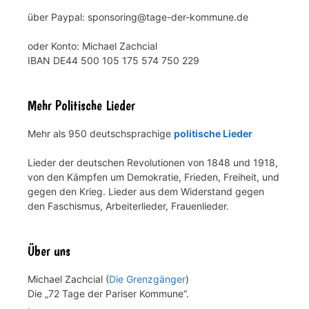
über Paypal: sponsoring@tage-der-kommune.de
oder Konto: Michael Zachcial
IBAN DE44 500 105 175 574 750 229
Mehr Politische Lieder
Mehr als 950 deutschsprachige
politische Lieder
Lieder der deutschen Revolutionen von 1848 und 1918,
von den Kämpfen um Demokratie, Frieden, Freiheit, und
gegen den Krieg. Lieder aus dem Widerstand gegen
den Faschismus, Arbeiterlieder, Frauenlieder.
Über uns
Michael Zachcial (
Die Grenzgänger
)
Die „72 Tage der Pariser Kommune“.