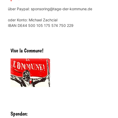
über Paypal: sponsoring@tage-der-kommune.de
oder Konto: Michael Zachcial
IBAN DE44 500 105 175 574 750 229
Vive la Commune!
Spenden: