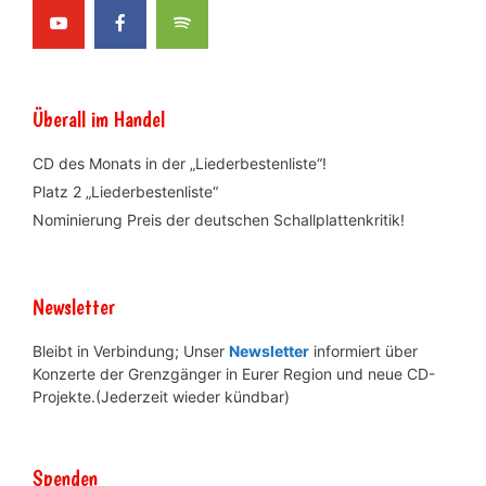
Überall im Handel
CD des Monats in der „Liederbestenliste“!
Platz 2 „Liederbestenliste“
Nominierung Preis der deutschen Schallplattenkritik!
Newsletter
Bleibt in Verbindung; Unser
Newsletter
informiert über
Konzerte der Grenzgänger in Eurer Region und neue CD-
Projekte.(Jederzeit wieder kündbar)
Spenden