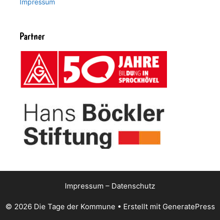
Impressum
Partner
Impressum
–
Datenschutz
© 2026 Die Tage der Kommune
• Erstellt mit
GeneratePress