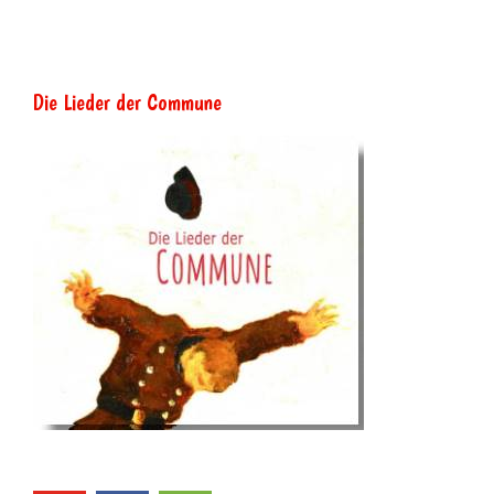
Die Lieder der Commune