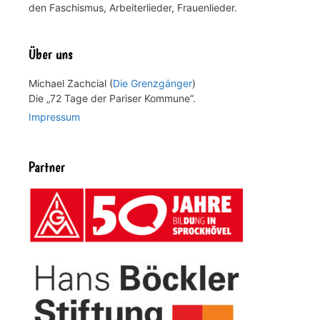
den Faschismus, Arbeiterlieder, Frauenlieder.
Über uns
Michael Zachcial (
Die Grenzgänger
)
Die „72 Tage der Pariser Kommune“.
Impressum
Partner