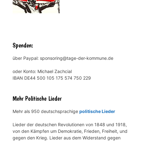
Spenden:
über Paypal: sponsoring@tage-der-kommune.de
oder Konto: Michael Zachcial
IBAN DE44 500 105 175 574 750 229
Mehr Politische Lieder
Mehr als 950 deutschsprachige
politische Lieder
Lieder der deutschen Revolutionen von 1848 und 1918,
von den Kämpfen um Demokratie, Frieden, Freiheit, und
gegen den Krieg. Lieder aus dem Widerstand gegen