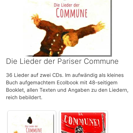
Die Lieder der Pariser Commune
36 Lieder auf zwei CDs. Im aufwändig als kleines
Buch aufgemachtem Ecolbook mit 48-seitigem
Booklet, allen Texten und Angaben zu den Liedern,
reich bebildert.