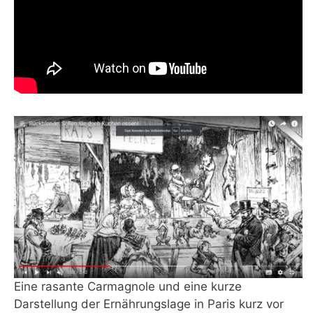
Eine rasante Carmagnole und eine kurze
Darstellung der Ernährungslage in Paris kurz vor