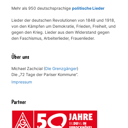
Mehr als 950 deutschsprachige
politische Lieder
Lieder der deutschen Revolutionen von 1848 und 1918,
von den Kämpfen um Demokratie, Frieden, Freiheit, und
gegen den Krieg. Lieder aus dem Widerstand gegen
den Faschismus, Arbeiterlieder, Frauenlieder.
Über uns
Michael Zachcial (
Die Grenzgänger
)
Die „72 Tage der Pariser Kommune“.
Impressum
Partner