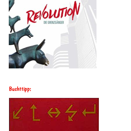
Buchttipp: