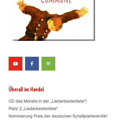
Überall im Handel
CD des Monats in der „Liederbestenliste“!
Platz 2 „Liederbestenliste“
Nominierung Preis der deutschen Schallplattenkritik!