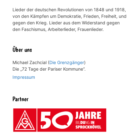
Lieder der deutschen Revolutionen von 1848 und 1918,
von den Kämpfen um Demokratie, Frieden, Freiheit, und
gegen den Krieg. Lieder aus dem Widerstand gegen
den Faschismus, Arbeiterlieder, Frauenlieder.
Über uns
Michael Zachcial (
Die Grenzgänger
)
Die „72 Tage der Pariser Kommune“.
Impressum
Partner