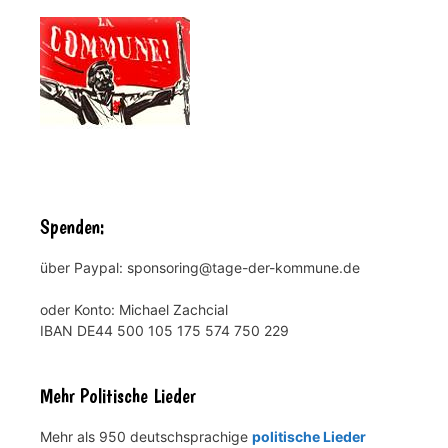
Spenden:
über Paypal: sponsoring@tage-der-kommune.de
oder Konto: Michael Zachcial
IBAN DE44 500 105 175 574 750 229
Mehr Politische Lieder
Mehr als 950 deutschsprachige
politische Lieder