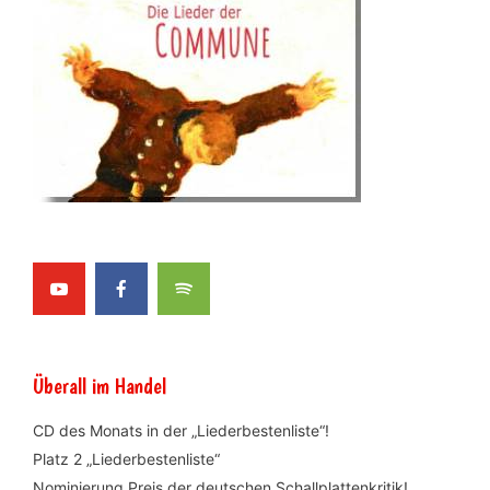
Überall im Handel
CD des Monats in der „Liederbestenliste“!
Platz 2 „Liederbestenliste“
Nominierung Preis der deutschen Schallplattenkritik!