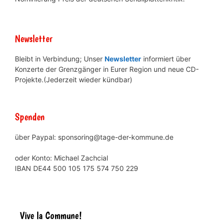
Newsletter
Bleibt in Verbindung; Unser
Newsletter
informiert über
Konzerte der Grenzgänger in Eurer Region und neue CD-
Projekte.(Jederzeit wieder kündbar)
Spenden
über Paypal: sponsoring@tage-der-kommune.de
oder Konto: Michael Zachcial
IBAN DE44 500 105 175 574 750 229
Vive la Commune!