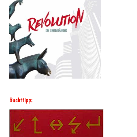
Buchttipp: