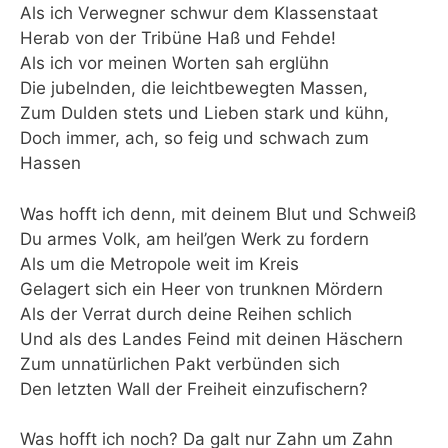
Als ich Verwegner schwur dem Klassenstaat
Herab von der Tribüne Haß und Fehde!
Als ich vor meinen Worten sah erglühn
Die jubelnden, die leichtbewegten Massen,
Zum Dulden stets und Lieben stark und kühn,
Doch immer, ach, so feig und schwach zum
Hassen
Was hofft ich denn, mit deinem Blut und Schweiß
Du armes Volk, am heil’gen Werk zu fordern
Als um die Metropole weit im Kreis
Gelagert sich ein Heer von trunknen Mördern
Als der Verrat durch deine Reihen schlich
Und als des Landes Feind mit deinen Häschern
Zum unnatürlichen Pakt verbünden sich
Den letzten Wall der Freiheit einzufischern?
Was hofft ich noch? Da galt nur Zahn um Zahn