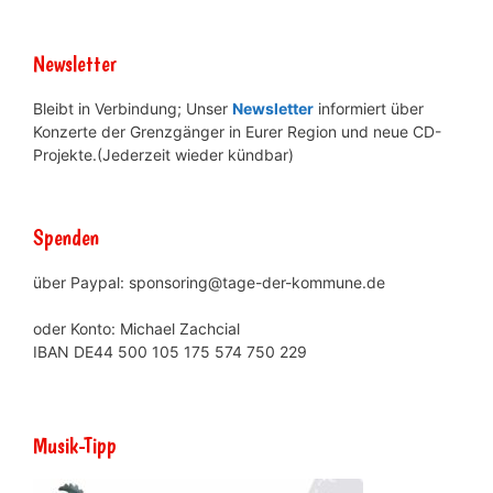
Newsletter
Bleibt in Verbindung; Unser
Newsletter
informiert über
Konzerte der Grenzgänger in Eurer Region und neue CD-
Projekte.(Jederzeit wieder kündbar)
Spenden
über Paypal: sponsoring@tage-der-kommune.de
oder Konto: Michael Zachcial
IBAN DE44 500 105 175 574 750 229
Musik-Tipp