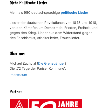
Mehr Politische Lieder
Mehr als 950 deutschsprachige
politische Lieder
Lieder der deutschen Revolutionen von 1848 und 1918,
von den Kämpfen um Demokratie, Frieden, Freiheit, und
gegen den Krieg. Lieder aus dem Widerstand gegen
den Faschismus, Arbeiterlieder, Frauenlieder.
Über uns
Michael Zachcial (
Die Grenzgänger
)
Die „72 Tage der Pariser Kommune“.
Impressum
Partner