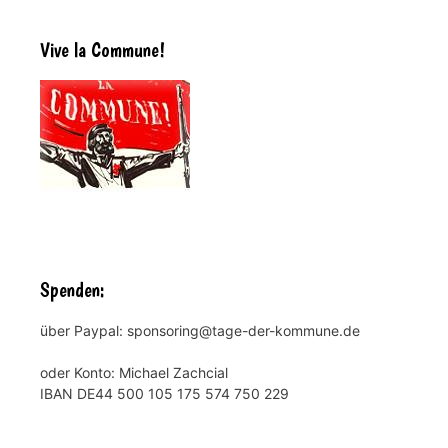
Vive la Commune!
Spenden:
über Paypal: sponsoring@tage-der-kommune.de
oder Konto: Michael Zachcial
IBAN DE44 500 105 175 574 750 229