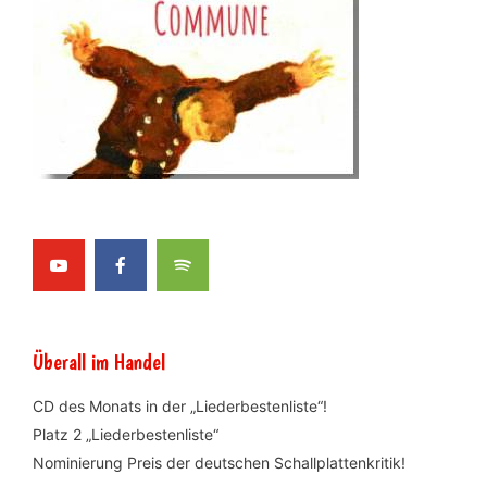
Überall im Handel
CD des Monats in der „Liederbestenliste“!
Platz 2 „Liederbestenliste“
Nominierung Preis der deutschen Schallplattenkritik!