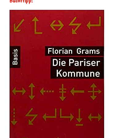
Buchttipp: