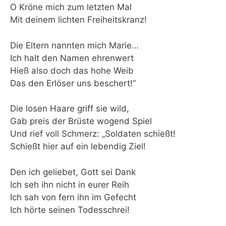
O Kröne mich zum letzten Mal
Mit deinem lichten Freiheitskranz!
Die Eltern nannten mich Marie…
Ich halt den Namen ehrenwert
Hieß also doch das hohe Weib
Das den Erlöser uns beschert!”
Die losen Haare griff sie wild,
Gab preis der Brüste wogend Spiel
Und rief voll Schmerz: „Soldaten schießt!
Schießt hier auf ein lebendig Ziel!
Den ich geliebet, Gott sei Dank
Ich seh ihn nicht in eurer Reih
Ich sah von fern ihn im Gefecht
Ich hörte seinen Todesschrei!