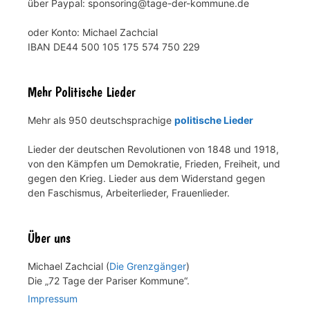
über Paypal: sponsoring@tage-der-kommune.de
oder Konto: Michael Zachcial
IBAN DE44 500 105 175 574 750 229
Mehr Politische Lieder
Mehr als 950 deutschsprachige
politische Lieder
Lieder der deutschen Revolutionen von 1848 und 1918,
von den Kämpfen um Demokratie, Frieden, Freiheit, und
gegen den Krieg. Lieder aus dem Widerstand gegen
den Faschismus, Arbeiterlieder, Frauenlieder.
Über uns
Michael Zachcial (
Die Grenzgänger
)
Die „72 Tage der Pariser Kommune“.
Impressum