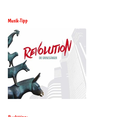
Musik-Tipp