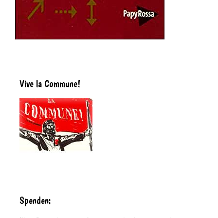
Vive la Commune!
Spenden: