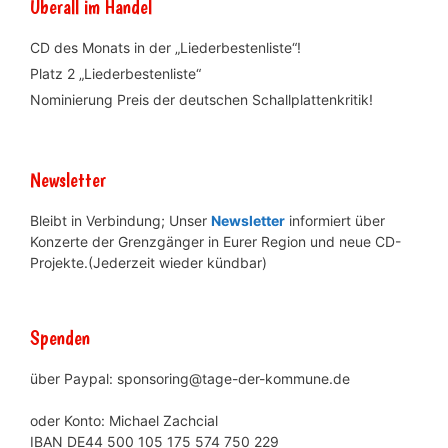
Überall im Handel
CD des Monats in der „Liederbestenliste“!
Platz 2 „Liederbestenliste“
Nominierung Preis der deutschen Schallplattenkritik!
Newsletter
Bleibt in Verbindung; Unser
Newsletter
informiert über
Konzerte der Grenzgänger in Eurer Region und neue CD-
Projekte.(Jederzeit wieder kündbar)
Spenden
über Paypal: sponsoring@tage-der-kommune.de
oder Konto: Michael Zachcial
IBAN DE44 500 105 175 574 750 229