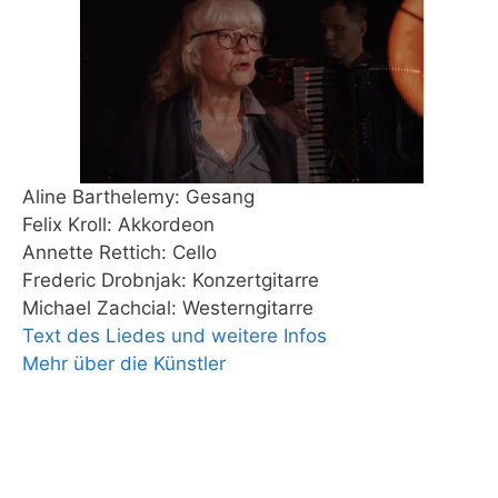
Aline Barthelemy: Gesang
Felix Kroll: Akkordeon
Annette Rettich: Cello
Frederic Drobnjak: Konzertgitarre
Michael Zachcial: Westerngitarre
Text des Liedes und weitere Infos
Mehr über die Künstler