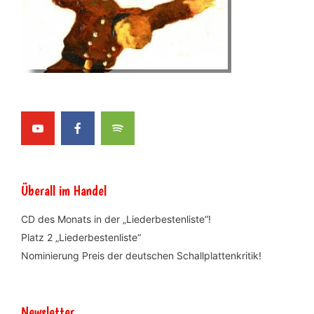
Überall im Handel
CD des Monats in der „Liederbestenliste“!
Platz 2 „Liederbestenliste“
Nominierung Preis der deutschen Schallplattenkritik!
Newsletter