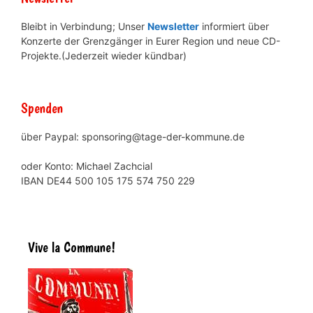
Bleibt in Verbindung; Unser
Newsletter
informiert über
Konzerte der Grenzgänger in Eurer Region und neue CD-
Projekte.(Jederzeit wieder kündbar)
Spenden
über Paypal: sponsoring@tage-der-kommune.de
oder Konto: Michael Zachcial
IBAN DE44 500 105 175 574 750 229
Vive la Commune!