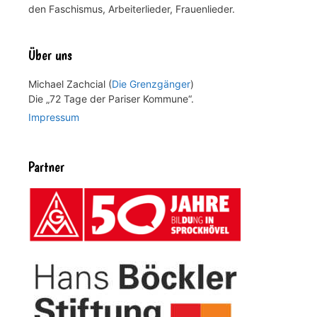
den Faschismus, Arbeiterlieder, Frauenlieder.
Über uns
Michael Zachcial (
Die Grenzgänger
)
Die „72 Tage der Pariser Kommune“.
Impressum
Partner