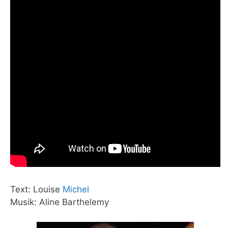
Text: Louise
Michel
Musik: Aline Barthelemy