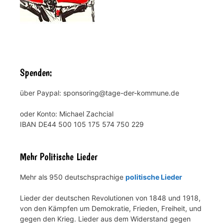
Spenden:
über Paypal: sponsoring@tage-der-kommune.de
oder Konto: Michael Zachcial
IBAN DE44 500 105 175 574 750 229
Mehr Politische Lieder
Mehr als 950 deutschsprachige
politische Lieder
Lieder der deutschen Revolutionen von 1848 und 1918,
von den Kämpfen um Demokratie, Frieden, Freiheit, und
gegen den Krieg. Lieder aus dem Widerstand gegen