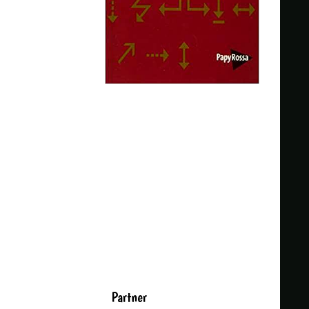
Partner