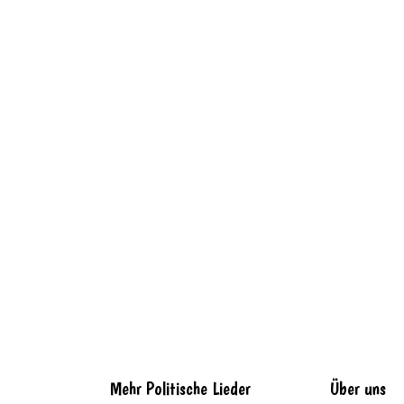
Mehr Politische Lieder
Über uns