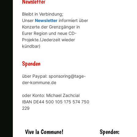
Newsletter
Bleibt in Verbindung;
Unser
Newsletter
informiert über
Konzerte der Grenzgänger in
Eurer Region und neue CD-
Projekte.(Jederzeit wieder
kündbar)
Spenden
über Paypal: sponsoring@tage-
der-kommune.de
oder Konto: Michael Zachcial
IBAN DE44 500 105 175 574 750
229
Vive la Commune!
Spenden: