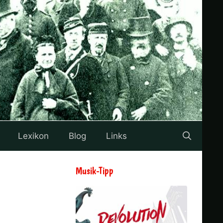
Lexikon
Blog
Links
Musik-Tipp