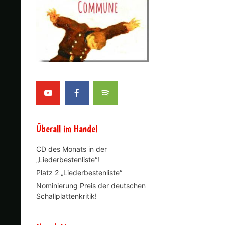
Überall im Handel
CD des Monats in der
„Liederbestenliste“!
Platz 2 „Liederbestenliste“
Nominierung Preis der deutschen
Schallplattenkritik!