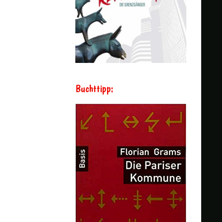
Buchttipp: