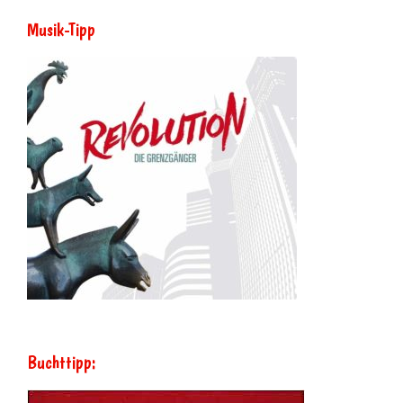
Musik-Tipp
Buchttipp: