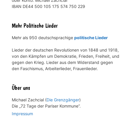
oder Konto: Michael Zachcial
IBAN DE44 500 105 175 574 750 229
Mehr Politische Lieder
Mehr als 950 deutschsprachige
politische Lieder
Lieder der deutschen Revolutionen von 1848 und 1918,
von den Kämpfen um Demokratie, Frieden, Freiheit, und
gegen den Krieg. Lieder aus dem Widerstand gegen
den Faschismus, Arbeiterlieder, Frauenlieder.
Über uns
Michael Zachcial (
Die Grenzgänger
)
Die „72 Tage der Pariser Kommune“.
Impressum