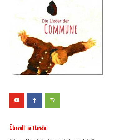
Überall im Handel