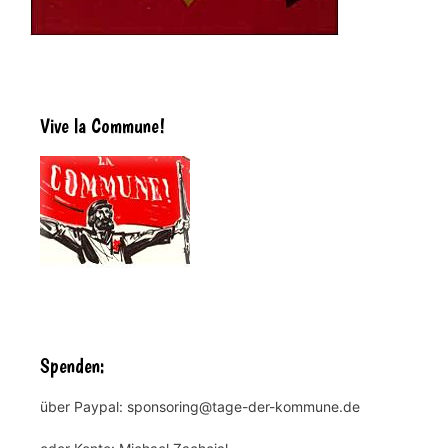
Vive la Commune!
Spenden:
über Paypal: sponsoring@tage-der-kommune.de