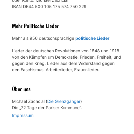
oder Konto: Michael Zachcial
IBAN DE44 500 105 175 574 750 229
Mehr Politische Lieder
Mehr als 950 deutschsprachige
politische Lieder
Lieder der deutschen Revolutionen von 1848 und 1918,
von den Kämpfen um Demokratie, Frieden, Freiheit, und
gegen den Krieg. Lieder aus dem Widerstand gegen
den Faschismus, Arbeiterlieder, Frauenlieder.
Über uns
Michael Zachcial (
Die Grenzgänger
)
Die „72 Tage der Pariser Kommune“.
Impressum