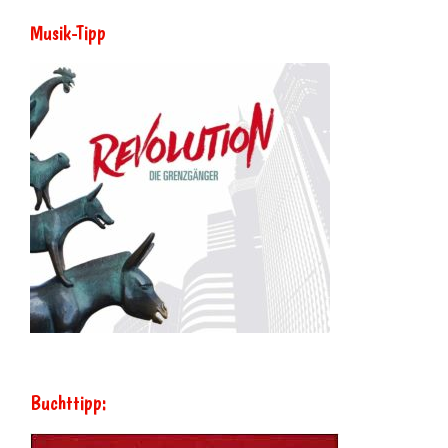
Musik-Tipp
Buchttipp: