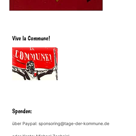
Vive la Commune!
Spenden:
über Paypal: sponsoring@tage-der-kommune.de