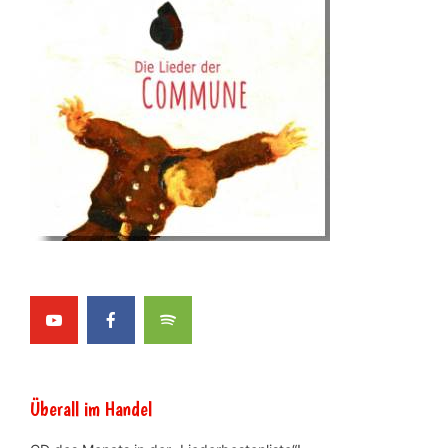
Überall im Handel