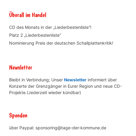
Überall im Handel
CD des Monats in der „Liederbestenliste“!
Platz 2 „Liederbestenliste“
Nominierung Preis der deutschen Schallplattenkritik!
Newsletter
Bleibt in Verbindung; Unser
Newsletter
informiert über
Konzerte der Grenzgänger in Eurer Region und neue CD-
Projekte.(Jederzeit wieder kündbar)
Spenden
über Paypal: sponsoring@tage-der-kommune.de