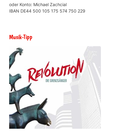
oder Konto: Michael Zachcial
IBAN DE44 500 105 175 574 750 229
Musik-Tipp