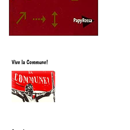
Vive la Commune!