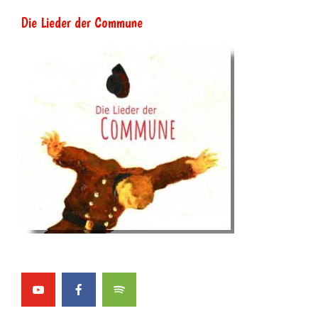
Die Lieder der Commune