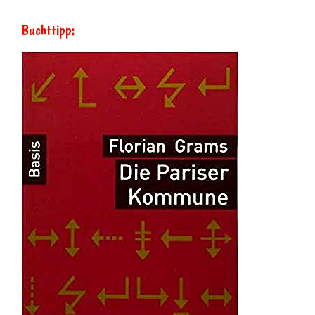
Buchttipp: