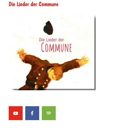
Die Lieder der Commune