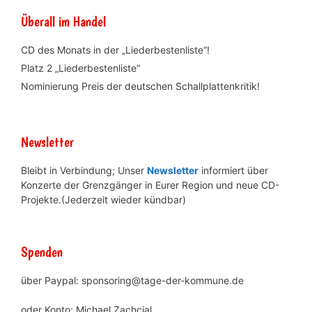
Überall im Handel
CD des Monats in der „Liederbestenliste“!
Platz 2 „Liederbestenliste“
Nominierung Preis der deutschen Schallplattenkritik!
Newsletter
Bleibt in Verbindung; Unser
Newsletter
informiert über
Konzerte der Grenzgänger in Eurer Region und neue CD-
Projekte.(Jederzeit wieder kündbar)
Spenden
über Paypal: sponsoring@tage-der-kommune.de
oder Konto: Michael Zachcial