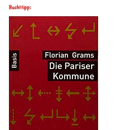
Buchttipp: