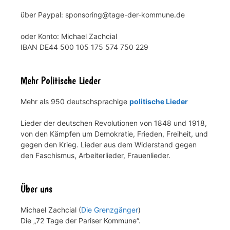
über Paypal: sponsoring@tage-der-kommune.de
oder Konto: Michael Zachcial
IBAN DE44 500 105 175 574 750 229
Mehr Politische Lieder
Mehr als 950 deutschsprachige
politische Lieder
Lieder der deutschen Revolutionen von 1848 und 1918,
von den Kämpfen um Demokratie, Frieden, Freiheit, und
gegen den Krieg. Lieder aus dem Widerstand gegen
den Faschismus, Arbeiterlieder, Frauenlieder.
Über uns
Michael Zachcial (
Die Grenzgänger
)
Die „72 Tage der Pariser Kommune“.