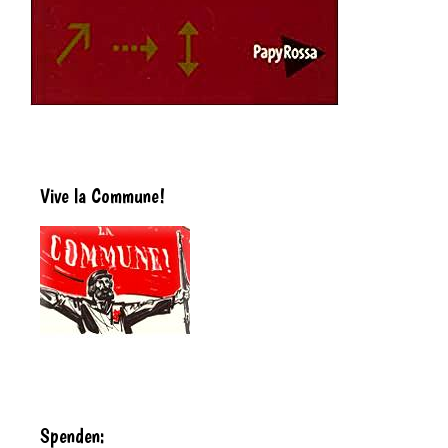
Vive la Commune!
Spenden: