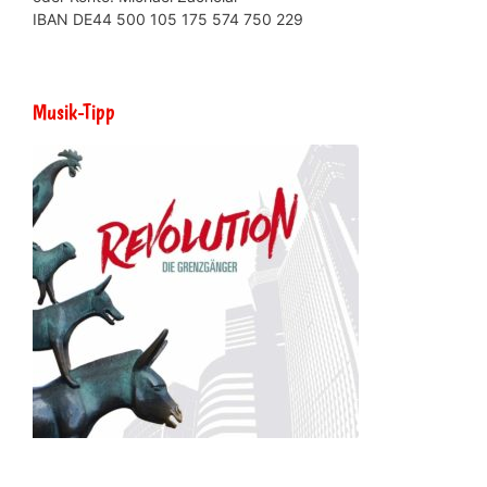
IBAN DE44 500 105 175 574 750 229
Musik-Tipp