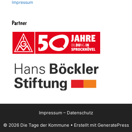
Impressum
Partner
Impressum
–
Datenschutz
© 2026 Die Tage der Kommune
• Erstellt mit
GeneratePress