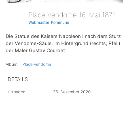
Place Vendome 16. Mai 1871 - Sturz
Webmaster_Kommune
Die Statue des Kaisers Napoleon I nach dem Sturz
der Vendome-Säule. Im Hintergrund (rechts, Pfeil)
der Maler Gustav Courbet.
Album:
Place Vendome
DETAILS
Uploaded
26. Dezember 2020