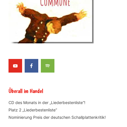
Überall im Handel
CD des Monats in der „Liederbestenliste“!
Platz 2 „Liederbestenliste“
Nominierung Preis der deutschen Schallplattenkritik!