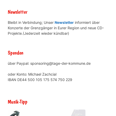
Newsletter
Bleibt in Verbindung; Unser
Newsletter
informiert über
Konzerte der Grenzgänger in Eurer Region und neue CD-
Projekte.(Jederzeit wieder kündbar)
Spenden
über Paypal: sponsoring@tage-der-kommune.de
oder Konto: Michael Zachcial
IBAN DE44 500 105 175 574 750 229
Musik-Tipp