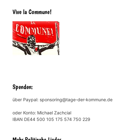
Vive la Commune!
Spenden:
über Paypal: sponsoring@tage-der-kommune.de
oder Konto: Michael Zachcial
IBAN DE44 500 105 175 574 750 229
Mehr Politische Lieder