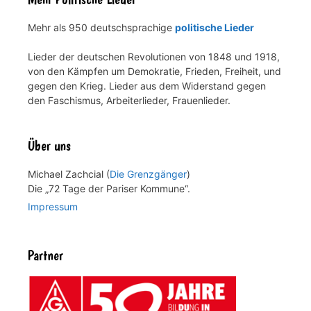
Mehr als 950 deutschsprachige
politische Lieder
Lieder der deutschen Revolutionen von 1848 und 1918,
von den Kämpfen um Demokratie, Frieden, Freiheit, und
gegen den Krieg. Lieder aus dem Widerstand gegen
den Faschismus, Arbeiterlieder, Frauenlieder.
Über uns
Michael Zachcial (
Die Grenzgänger
)
Die „72 Tage der Pariser Kommune“.
Impressum
Partner