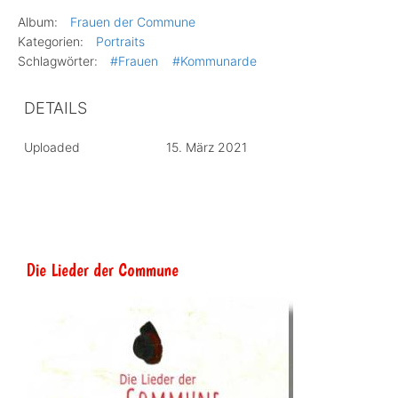
Album:
Frauen der Commune
Kategorien:
Portraits
Schlagwörter:
#Frauen
#Kommunarde
DETAILS
Uploaded
15. März 2021
Die Lieder der Commune