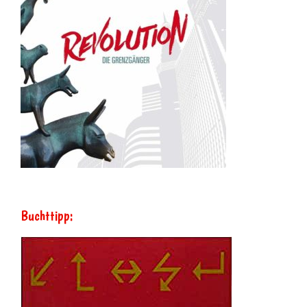
Buchttipp: