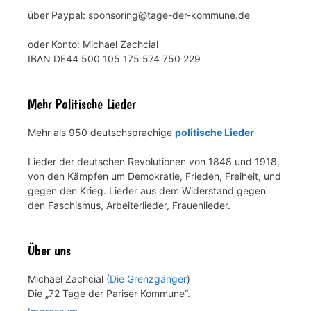
über Paypal: sponsoring@tage-der-kommune.de
oder Konto: Michael Zachcial
IBAN DE44 500 105 175 574 750 229
Mehr Politische Lieder
Mehr als 950 deutschsprachige
politische Lieder
Lieder der deutschen Revolutionen von 1848 und 1918,
von den Kämpfen um Demokratie, Frieden, Freiheit, und
gegen den Krieg. Lieder aus dem Widerstand gegen
den Faschismus, Arbeiterlieder, Frauenlieder.
Über uns
Michael Zachcial (
Die Grenzgänger
)
Die „72 Tage der Pariser Kommune“.