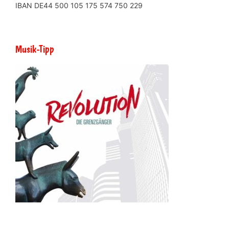
IBAN DE44 500 105 175 574 750 229
Musik-Tipp