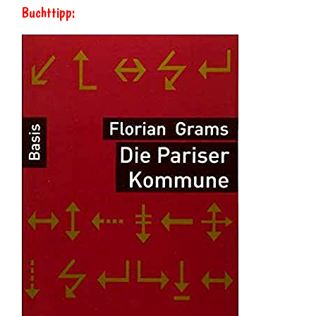
Buchttipp: