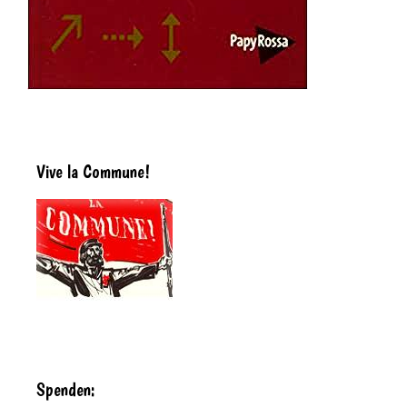
Vive la Commune!
Spenden: