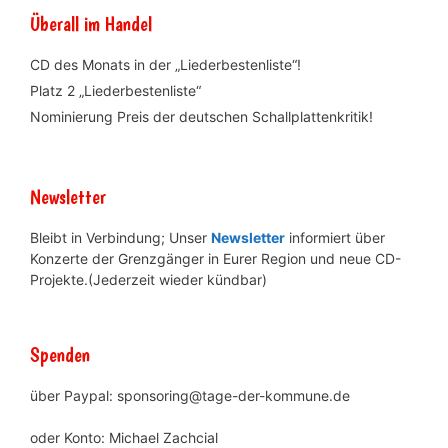
Überall im Handel
CD des Monats in der „Liederbestenliste“!
Platz 2 „Liederbestenliste“
Nominierung Preis der deutschen Schallplattenkritik!
Newsletter
Bleibt in Verbindung; Unser
Newsletter
informiert über
Konzerte der Grenzgänger in Eurer Region und neue CD-
Projekte.(Jederzeit wieder kündbar)
Spenden
über Paypal: sponsoring@tage-der-kommune.de
oder Konto: Michael Zachcial