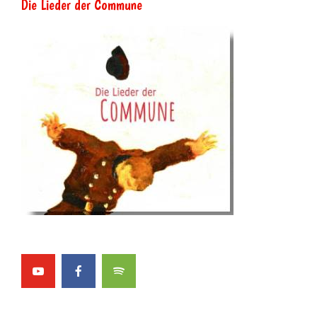
Die Lieder der Commune