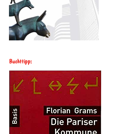
Buchttipp: