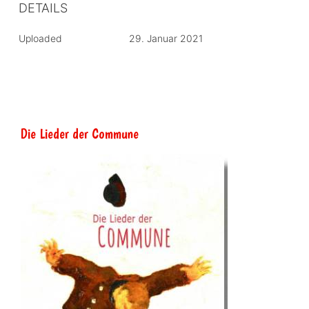
DETAILS
Uploaded
29. Januar 2021
Die Lieder der Commune