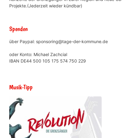
Projekte.(Jederzeit wieder kündbar)
Spenden
über Paypal: sponsoring@tage-der-kommune.de
oder Konto: Michael Zachcial
IBAN DE44 500 105 175 574 750 229
Musik-Tipp