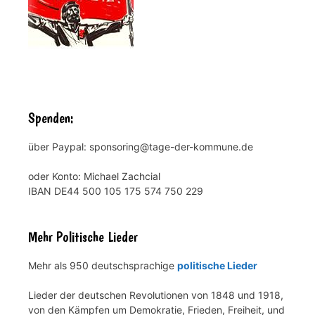
Spenden:
über Paypal: sponsoring@tage-der-kommune.de
oder Konto: Michael Zachcial
IBAN DE44 500 105 175 574 750 229
Mehr Politische Lieder
Mehr als 950 deutschsprachige
politische Lieder
Lieder der deutschen Revolutionen von 1848 und 1918,
von den Kämpfen um Demokratie, Frieden, Freiheit, und