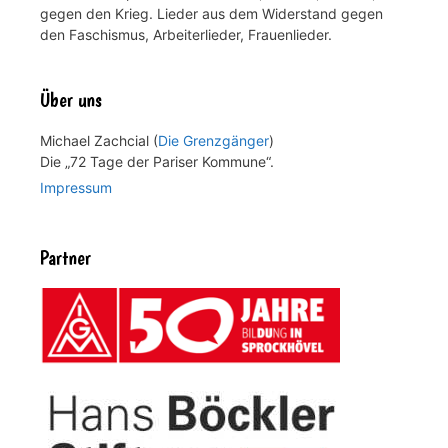
gegen den Krieg. Lieder aus dem Widerstand gegen
den Faschismus, Arbeiterlieder, Frauenlieder.
Über uns
Michael Zachcial (
Die Grenzgänger
)
Die „72 Tage der Pariser Kommune“.
Impressum
Partner