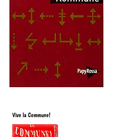
Vive la Commune!