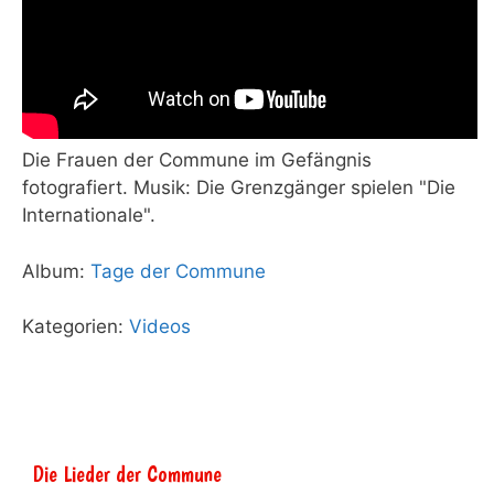
Die Frauen der Commune im Gefängnis
fotografiert. Musik: Die Grenzgänger spielen "Die
Internationale".
Album:
Tage der Commune
Kategorien:
Videos
Die Lieder der Commune