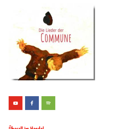
Überall im Handel