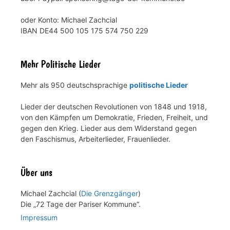
oder Konto: Michael Zachcial
IBAN DE44 500 105 175 574 750 229
Mehr Politische Lieder
Mehr als 950 deutschsprachige
politische Lieder
Lieder der deutschen Revolutionen von 1848 und 1918,
von den Kämpfen um Demokratie, Frieden, Freiheit, und
gegen den Krieg. Lieder aus dem Widerstand gegen
den Faschismus, Arbeiterlieder, Frauenlieder.
Über uns
Michael Zachcial (
Die Grenzgänger
)
Die „72 Tage der Pariser Kommune“.
Impressum