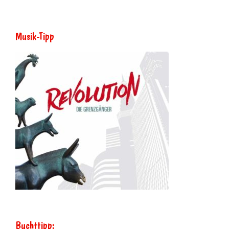
Musik-Tipp
Buchttipp: