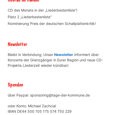
CD des Monats in der „Liederbestenliste“!
Platz 2 „Liederbestenliste“
Nominierung Preis der deutschen Schallplattenkritik!
Newsletter
Bleibt in Verbindung; Unser
Newsletter
informiert über
Konzerte der Grenzgänger in Eurer Region und neue CD-
Projekte.(Jederzeit wieder kündbar)
Spenden
über Paypal: sponsoring@tage-der-kommune.de
oder Konto: Michael Zachcial
IBAN DE44 500 105 175 574 750 229