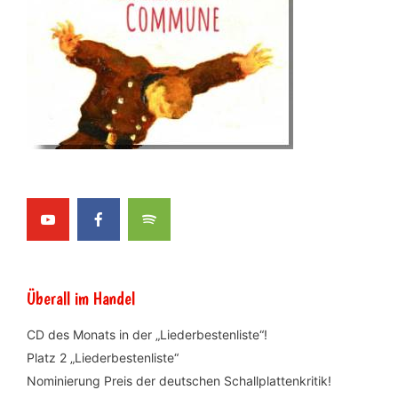
Überall im Handel
CD des Monats in der „Liederbestenliste“!
Platz 2 „Liederbestenliste“
Nominierung Preis der deutschen Schallplattenkritik!