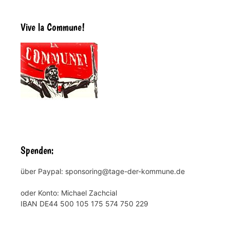
Vive la Commune!
Spenden:
über Paypal: sponsoring@tage-der-kommune.de
oder Konto: Michael Zachcial
IBAN DE44 500 105 175 574 750 229