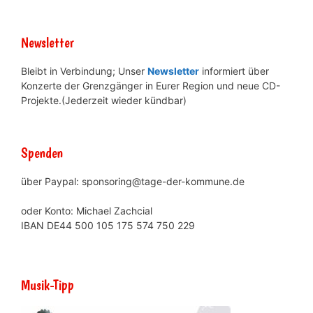
Newsletter
Bleibt in Verbindung; Unser
Newsletter
informiert über
Konzerte der Grenzgänger in Eurer Region und neue CD-
Projekte.(Jederzeit wieder kündbar)
Spenden
über Paypal: sponsoring@tage-der-kommune.de
oder Konto: Michael Zachcial
IBAN DE44 500 105 175 574 750 229
Musik-Tipp