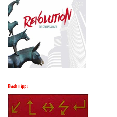
Buchttipp: