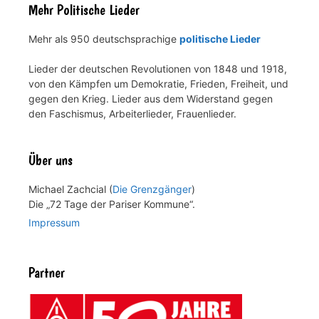
Mehr Politische Lieder
Mehr als 950 deutschsprachige
politische Lieder
Lieder der deutschen Revolutionen von 1848 und 1918,
von den Kämpfen um Demokratie, Frieden, Freiheit, und
gegen den Krieg. Lieder aus dem Widerstand gegen
den Faschismus, Arbeiterlieder, Frauenlieder.
Über uns
Michael Zachcial (
Die Grenzgänger
)
Die „72 Tage der Pariser Kommune“.
Impressum
Partner