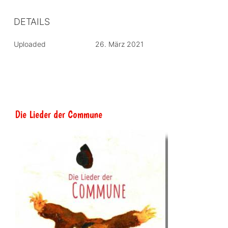
DETAILS
Uploaded
26. März 2021
Die Lieder der Commune