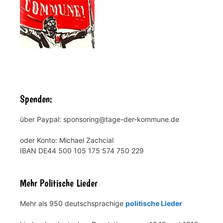
Spenden:
über Paypal: sponsoring@tage-der-kommune.de
oder Konto: Michael Zachcial
IBAN DE44 500 105 175 574 750 229
Mehr Politische Lieder
Mehr als 950 deutschsprachige
politische Lieder