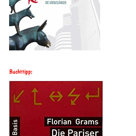
Buchttipp: