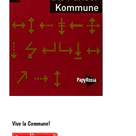
Vive la Commune!