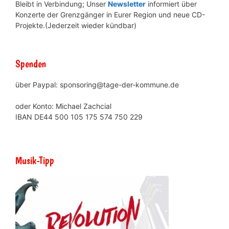
Bleibt in Verbindung; Unser
Newsletter
informiert über
Konzerte der Grenzgänger in Eurer Region und neue CD-
Projekte.(Jederzeit wieder kündbar)
Spenden
über Paypal: sponsoring@tage-der-kommune.de
oder Konto: Michael Zachcial
IBAN DE44 500 105 175 574 750 229
Musik-Tipp