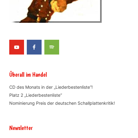
Überall im Handel
CD des Monats in der „Liederbestenliste“!
Platz 2 „Liederbestenliste“
Nominierung Preis der deutschen Schallplattenkritik!
Newsletter