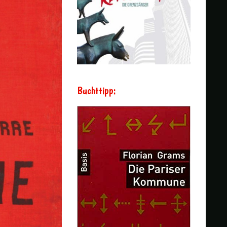
Buchttipp: