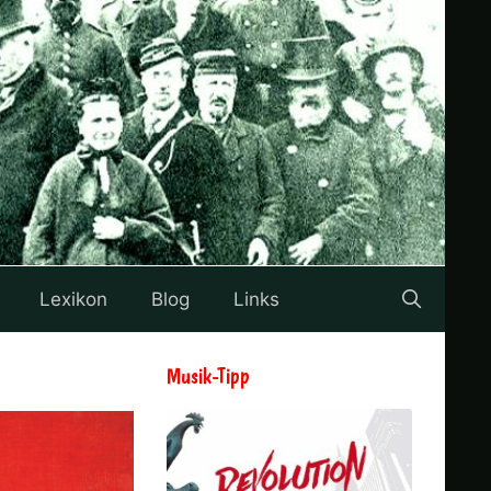
Lexikon
Blog
Links
Musik-Tipp