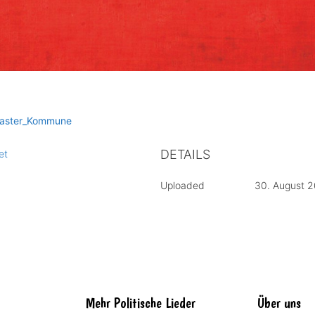
aster_Kommune
DETAILS
et
Uploaded
30. August 
Mehr Politische Lieder
Über uns