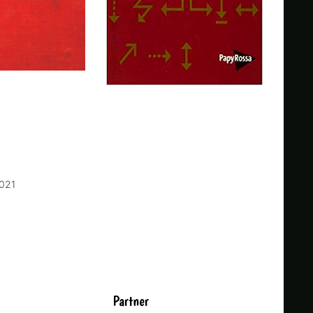
2021
Partner