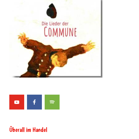
Überall im Handel