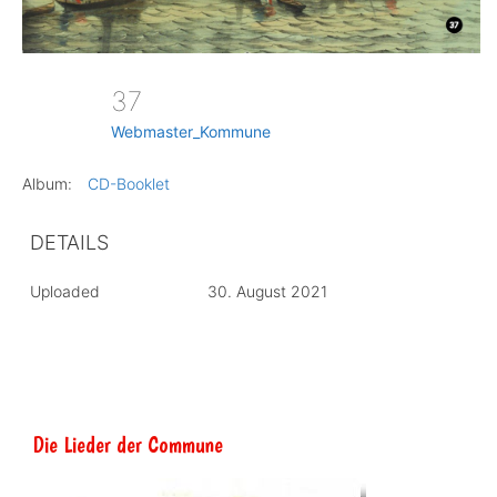
37
Webmaster_Kommune
Album:
CD-Booklet
DETAILS
Uploaded
30. August 2021
Die Lieder der Commune