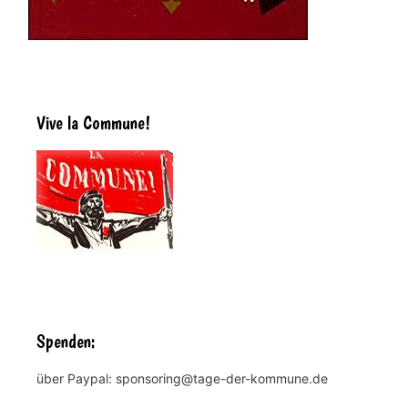
Vive la Commune!
Spenden:
über Paypal: sponsoring@tage-der-kommune.de