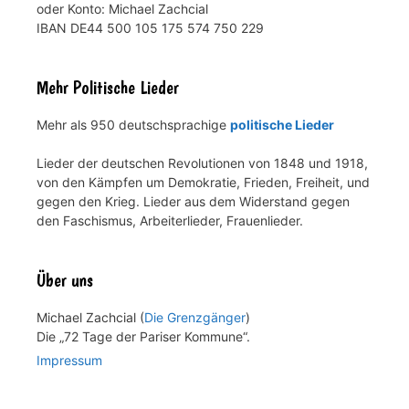
oder Konto: Michael Zachcial
IBAN DE44 500 105 175 574 750 229
Mehr Politische Lieder
Mehr als 950 deutschsprachige
politische Lieder
Lieder der deutschen Revolutionen von 1848 und 1918,
von den Kämpfen um Demokratie, Frieden, Freiheit, und
gegen den Krieg. Lieder aus dem Widerstand gegen
den Faschismus, Arbeiterlieder, Frauenlieder.
Über uns
Michael Zachcial (
Die Grenzgänger
)
Die „72 Tage der Pariser Kommune“.
Impressum