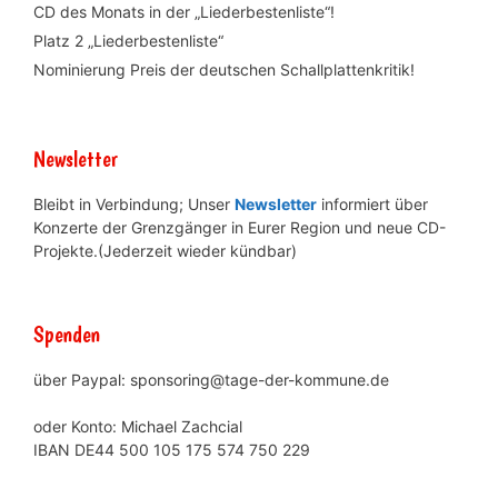
CD des Monats in der „Liederbestenliste“!
Platz 2 „Liederbestenliste“
Nominierung Preis der deutschen Schallplattenkritik!
Newsletter
Bleibt in Verbindung; Unser
Newsletter
informiert über
Konzerte der Grenzgänger in Eurer Region und neue CD-
Projekte.(Jederzeit wieder kündbar)
Spenden
über Paypal: sponsoring@tage-der-kommune.de
oder Konto: Michael Zachcial
IBAN DE44 500 105 175 574 750 229