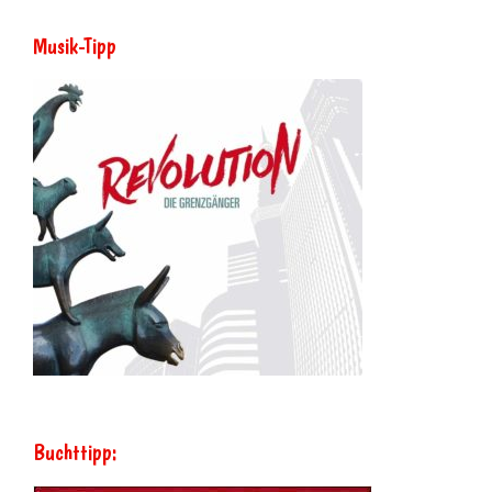
Musik-Tipp
Buchttipp: