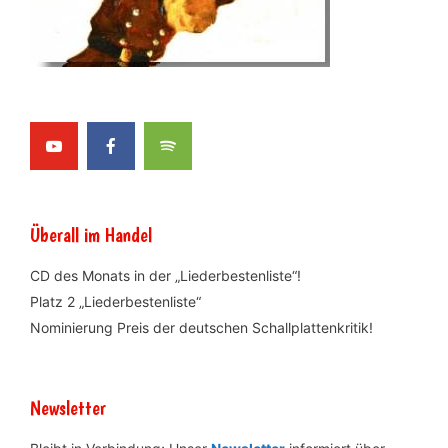
Überall im Handel
CD des Monats in der „Liederbestenliste“!
Platz 2 „Liederbestenliste“
Nominierung Preis der deutschen Schallplattenkritik!
Newsletter