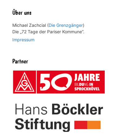
Über uns
Michael Zachcial (
Die Grenzgänger
)
Die „72 Tage der Pariser Kommune“.
Impressum
Partner