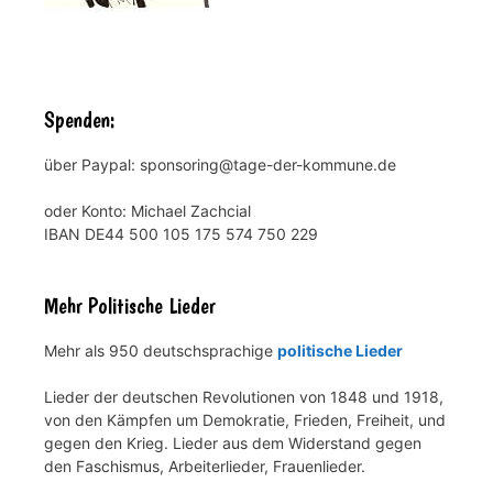
Spenden:
über Paypal: sponsoring@tage-der-kommune.de
oder Konto: Michael Zachcial
IBAN DE44 500 105 175 574 750 229
Mehr Politische Lieder
Mehr als 950 deutschsprachige
politische Lieder
Lieder der deutschen Revolutionen von 1848 und 1918,
von den Kämpfen um Demokratie, Frieden, Freiheit, und
gegen den Krieg. Lieder aus dem Widerstand gegen
den Faschismus, Arbeiterlieder, Frauenlieder.