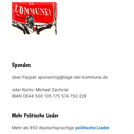
Spenden:
über Paypal: sponsoring@tage-der-kommune.de
oder Konto: Michael Zachcial
IBAN DE44 500 105 175 574 750 229
Mehr Politische Lieder
Mehr als 950 deutschsprachige
politische Lieder