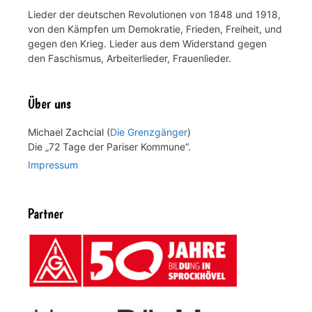
Lieder der deutschen Revolutionen von 1848 und 1918,
von den Kämpfen um Demokratie, Frieden, Freiheit, und
gegen den Krieg. Lieder aus dem Widerstand gegen
den Faschismus, Arbeiterlieder, Frauenlieder.
Über uns
Michael Zachcial (
Die Grenzgänger
)
Die „72 Tage der Pariser Kommune“.
Impressum
Partner