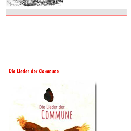
Die Lieder der Commune