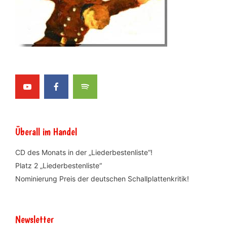
Überall im Handel
CD des Monats in der „Liederbestenliste“!
Platz 2 „Liederbestenliste“
Nominierung Preis der deutschen Schallplattenkritik!
Newsletter