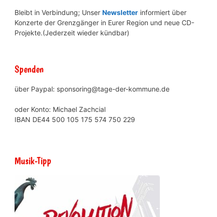
Bleibt in Verbindung; Unser
Newsletter
informiert über
Konzerte der Grenzgänger in Eurer Region und neue CD-
Projekte.(Jederzeit wieder kündbar)
Spenden
über Paypal: sponsoring@tage-der-kommune.de
oder Konto: Michael Zachcial
IBAN DE44 500 105 175 574 750 229
Musik-Tipp