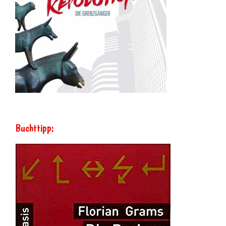
Buchttipp: